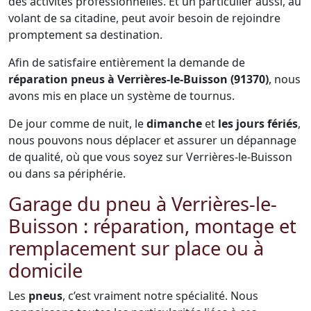
des activités professionnelles. Et un particulier aussi, au
volant de sa citadine, peut avoir besoin de rejoindre
promptement sa destination.
Afin de satisfaire entièrement la demande de
réparation pneus à Verrières-le-Buisson (91370)
, nous
avons mis en place un système de tournus.
De jour comme de nuit, le
dimanche
et
les jours fériés
,
nous pouvons nous déplacer et assurer un dépannage
de qualité, où que vous soyez sur Verrières-le-Buisson
ou dans sa périphérie.
Garage du pneu à Verrières-le-
Buisson : réparation, montage et
remplacement sur place ou à
domicile
Les
pneus
, c’est vraiment notre spécialité. Nous