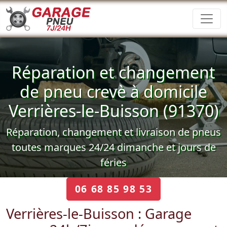
Réparation et changement
de pneu crevè à domicile
Verrières-le-Buisson (91370)
Réparation, changement et livraison de pneus
toutes marques 24/24 dimanche et jours de
féries
06 68 85 98 53
Verrières-le-Buisson : Garage