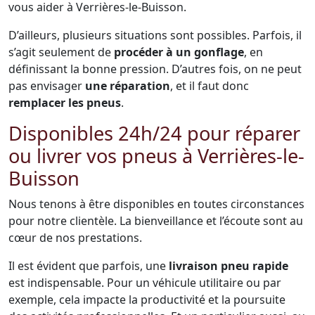
vous aider à Verrières-le-Buisson.
D’ailleurs, plusieurs situations sont possibles. Parfois, il
s’agit seulement de
procéder à un gonflage
, en
définissant la bonne pression. D’autres fois, on ne peut
pas envisager
une réparation
, et il faut donc
remplacer les pneus
.
Disponibles 24h/24 pour réparer
ou livrer vos pneus à Verrières-le-
Buisson
Nous tenons à être disponibles en toutes circonstances
pour notre clientèle. La bienveillance et l’écoute sont au
cœur de nos prestations.
Il est évident que parfois, une
livraison pneu rapide
est indispensable. Pour un véhicule utilitaire ou par
exemple, cela impacte la productivité et la poursuite