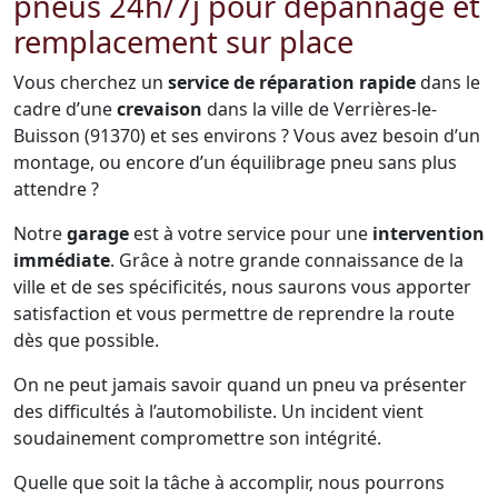
pneus 24h/7j pour dépannage et
remplacement sur place
Vous cherchez un
service de réparation rapide
dans le
cadre d’une
crevaison
dans la ville de Verrières-le-
Buisson (91370) et ses environs ? Vous avez besoin d’un
montage, ou encore d’un équilibrage pneu sans plus
attendre ?
Notre
garage
est à votre service pour une
intervention
immédiate
. Grâce à notre grande connaissance de la
ville et de ses spécificités, nous saurons vous apporter
satisfaction et vous permettre de reprendre la route
dès que possible.
On ne peut jamais savoir quand un pneu va présenter
des difficultés à l’automobiliste. Un incident vient
soudainement compromettre son intégrité.
Quelle que soit la tâche à accomplir, nous pourrons