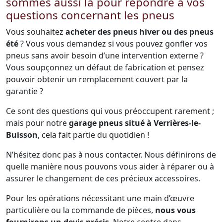
sommes aussi là pour répondre à vos
questions concernant les pneus
Vous souhaitez
acheter des pneus hiver ou des pneus
été
? Vous vous demandez si vous pouvez gonfler vos
pneus sans avoir besoin d’une intervention externe ?
Vous soupçonnez un défaut de fabrication et pensez
pouvoir obtenir un remplacement couvert par la
garantie ?
Ce sont des questions qui vous préoccupent rarement ;
mais pour notre
garage pneus situé à Verrières-le-
Buisson
, cela fait partie du quotidien !
N’hésitez donc pas à nous contacter. Nous définirons de
quelle manière nous pouvons vous aider à réparer ou à
assurer le changement de ces précieux accessoires.
Pour les opérations nécessitant une main d’œuvre
particulière ou la commande de pièces,
nous vous