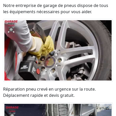
Notre entreprise de garage de pneus dispose de tous
les équipements nécessaires pour vous aider.
Réparation pneu crevé en urgence sur la route.
Déplacement rapide et devis gratuit.