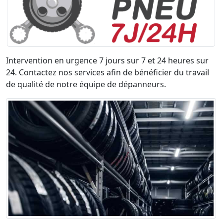
Intervention en urgence 7 jours sur 7 et 24 heures sur
24. Contactez nos services afin de bénéficier du travail
de qualité de notre équipe de dépanneurs.