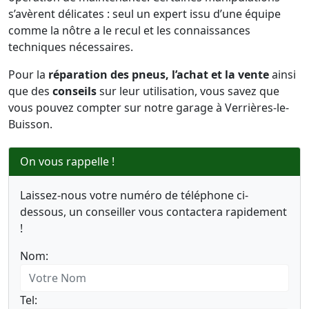
s’avèrent délicates : seul un expert issu d’une équipe
comme la nôtre a le recul et les connaissances
techniques nécessaires.
Pour la
réparation des pneus, l’achat et la vente
ainsi
que des
conseils
sur leur utilisation, vous savez que
vous pouvez compter sur notre garage à Verrières-le-
Buisson.
On vous rappelle !
Laissez-nous votre numéro de téléphone ci-
dessous, un conseiller vous contactera rapidement
!
Nom:
Tel: