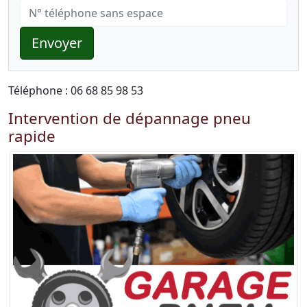
Envoyer
Téléphone : 06 68 85 98 53
Intervention de dépannage pneu
rapide