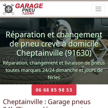
Réparation et changement
de pneu crevè à domicile
Cheptainville (91630)
Réparation, changement et livraison de pneus
toutes marques 24/24 dimanche et jours de
féries
06 68 85 98 53
Cheptainville : Garage pneus