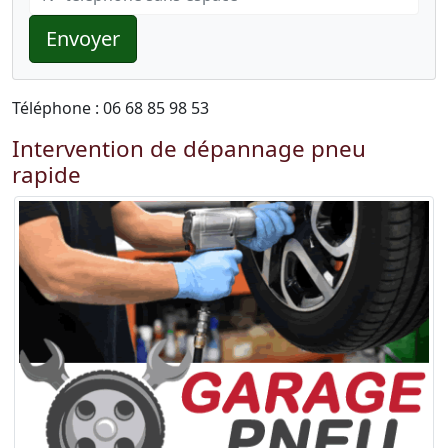
Envoyer
Téléphone : 06 68 85 98 53
Intervention de dépannage pneu
rapide