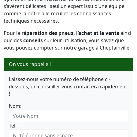
s’avèrent délicates : seul un expert issu d’une équipe
comme la nôtre a le recul et les connaissances
techniques nécessaires.
Pour la
réparation des pneus, l’achat et la vente
ainsi
que des
conseils
sur leur utilisation, vous savez que
vous pouvez compter sur notre garage à Cheptainville.
On vous rappelle !
Laissez-nous votre numéro de téléphone ci-
dessous, un conseiller vous contactera rapidement
!
Nom:
Tel: