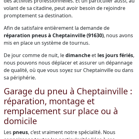
des activités professionnelles. Et un particulier aussi, au
volant de sa citadine, peut avoir besoin de rejoindre
promptement sa destination.
Afin de satisfaire entièrement la demande de
réparation pneus à Cheptainville (91630)
, nous avons
mis en place un système de tournus.
De jour comme de nuit, le
dimanche
et
les jours fériés
,
nous pouvons nous déplacer et assurer un dépannage
de qualité, où que vous soyez sur Cheptainville ou dans
sa périphérie.
Garage du pneu à Cheptainville :
réparation, montage et
remplacement sur place ou à
domicile
Les
pneus
, c’est vraiment notre spécialité. Nous