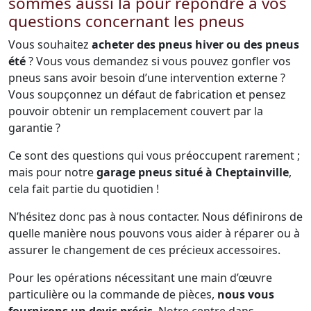
sommes aussi là pour répondre à vos
questions concernant les pneus
Vous souhaitez
acheter des pneus hiver ou des pneus
été
? Vous vous demandez si vous pouvez gonfler vos
pneus sans avoir besoin d’une intervention externe ?
Vous soupçonnez un défaut de fabrication et pensez
pouvoir obtenir un remplacement couvert par la
garantie ?
Ce sont des questions qui vous préoccupent rarement ;
mais pour notre
garage pneus situé à Cheptainville
,
cela fait partie du quotidien !
N’hésitez donc pas à nous contacter. Nous définirons de
quelle manière nous pouvons vous aider à réparer ou à
assurer le changement de ces précieux accessoires.
Pour les opérations nécessitant une main d’œuvre
particulière ou la commande de pièces,
nous vous