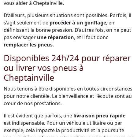
vous aider à Cheptainville.
D’ailleurs, plusieurs situations sont possibles. Parfois, il
s’agit seulement de
procéder à un gonflage
, en
définissant la bonne pression. D’autres fois, on ne peut
pas envisager
une réparation
, et il faut donc
remplacer les pneus
.
Disponibles 24h/24 pour réparer
ou livrer vos pneus à
Cheptainville
Nous tenons à être disponibles en toutes circonstances
pour notre clientèle. La bienveillance et l’écoute sont au
cœur de nos prestations.
Il est évident que parfois, une
livraison pneu rapide
est indispensable. Pour un véhicule utilitaire ou par
exemple, cela impacte la productivité et la poursuite