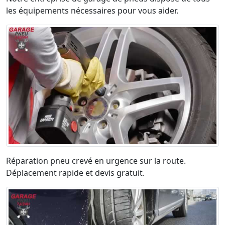
les équipements nécessaires pour vous aider.
Réparation pneu crevé en urgence sur la route.
Déplacement rapide et devis gratuit.