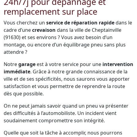
24h/7j pour dépannage et
remplacement sur place
Vous cherchez un
service de réparation rapide
dans le
cadre d’une
crevaison
dans la ville de Cheptainville
(91630) et ses environs ? Vous avez besoin d’un
montage, ou encore d’un équilibrage pneu sans plus
attendre ?
Notre
garage
est à votre service pour une
intervention
immédiate
. Grâce à notre grande connaissance de la
ville et de ses spécificités, nous saurons vous apporter
satisfaction et vous permettre de reprendre la route
dès que possible.
On ne peut jamais savoir quand un pneu va présenter
des difficultés à l’automobiliste. Un incident vient
soudainement compromettre son intégrité.
Quelle que soit la tâche à accomplir, nous pourrons