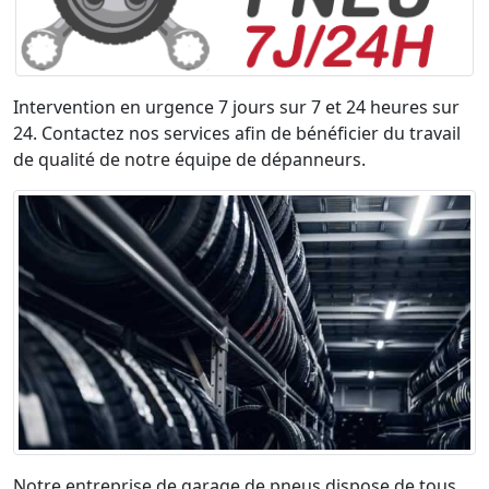
Intervention en urgence 7 jours sur 7 et 24 heures sur
24. Contactez nos services afin de bénéficier du travail
de qualité de notre équipe de dépanneurs.
Notre entreprise de garage de pneus dispose de tous