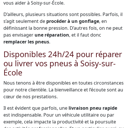
vous aider à Soisy-sur-École.
D’ailleurs, plusieurs situations sont possibles. Parfois, il
s’agit seulement de
procéder à un gonflage
, en
définissant la bonne pression. D’autres fois, on ne peut
pas envisager
une réparation
, et il faut donc
remplacer les pneus
.
Disponibles 24h/24 pour réparer
ou livrer vos pneus à Soisy-sur-
École
Nous tenons à être disponibles en toutes circonstances
pour notre clientèle. La bienveillance et l’écoute sont au
cœur de nos prestations.
Il est évident que parfois, une
livraison pneu rapide
est indispensable. Pour un véhicule utilitaire ou par
exemple, cela impacte la productivité et la poursuite