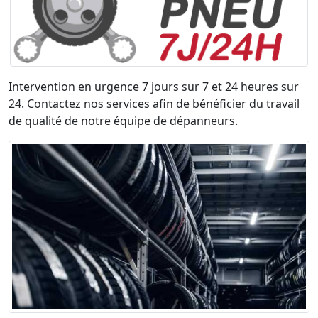
Intervention en urgence 7 jours sur 7 et 24 heures sur
24. Contactez nos services afin de bénéficier du travail
de qualité de notre équipe de dépanneurs.