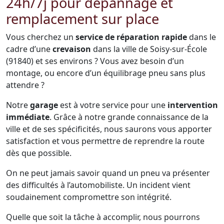
24h/7j pour dépannage et
remplacement sur place
Vous cherchez un
service de réparation rapide
dans le
cadre d’une
crevaison
dans la ville de Soisy-sur-École
(91840) et ses environs ? Vous avez besoin d’un
montage, ou encore d’un équilibrage pneu sans plus
attendre ?
Notre
garage
est à votre service pour une
intervention
immédiate
. Grâce à notre grande connaissance de la
ville et de ses spécificités, nous saurons vous apporter
satisfaction et vous permettre de reprendre la route
dès que possible.
On ne peut jamais savoir quand un pneu va présenter
des difficultés à l’automobiliste. Un incident vient
soudainement compromettre son intégrité.
Quelle que soit la tâche à accomplir, nous pourrons