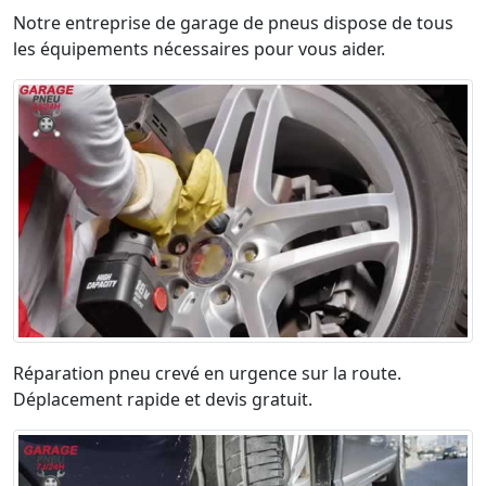
Notre entreprise de garage de pneus dispose de tous
les équipements nécessaires pour vous aider.
Réparation pneu crevé en urgence sur la route.
Déplacement rapide et devis gratuit.