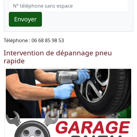
Envoyer
Téléphone : 06 68 85 98 53
Intervention de dépannage pneu
rapide