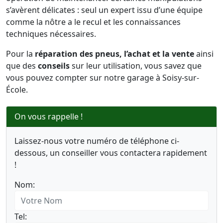
s’avèrent délicates : seul un expert issu d’une équipe
comme la nôtre a le recul et les connaissances
techniques nécessaires.
Pour la
réparation des pneus, l’achat et la vente
ainsi
que des
conseils
sur leur utilisation, vous savez que
vous pouvez compter sur notre garage à Soisy-sur-
École.
On vous rappelle !
Laissez-nous votre numéro de téléphone ci-
dessous, un conseiller vous contactera rapidement
!
Nom:
Tel: