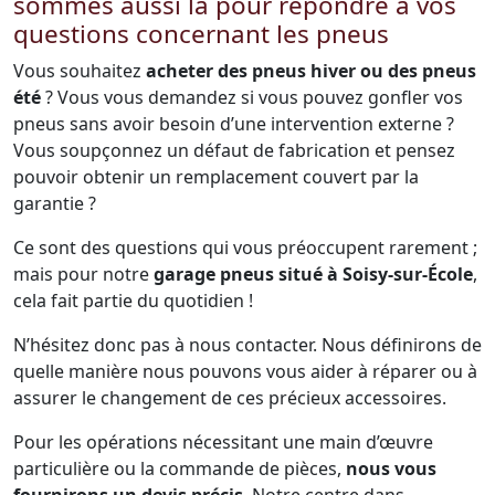
sommes aussi là pour répondre à vos
questions concernant les pneus
Vous souhaitez
acheter des pneus hiver ou des pneus
été
? Vous vous demandez si vous pouvez gonfler vos
pneus sans avoir besoin d’une intervention externe ?
Vous soupçonnez un défaut de fabrication et pensez
pouvoir obtenir un remplacement couvert par la
garantie ?
Ce sont des questions qui vous préoccupent rarement ;
mais pour notre
garage pneus situé à Soisy-sur-École
,
cela fait partie du quotidien !
N’hésitez donc pas à nous contacter. Nous définirons de
quelle manière nous pouvons vous aider à réparer ou à
assurer le changement de ces précieux accessoires.
Pour les opérations nécessitant une main d’œuvre
particulière ou la commande de pièces,
nous vous