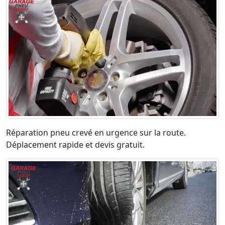
Réparation pneu crevé en urgence sur la route.
Déplacement rapide et devis gratuit.