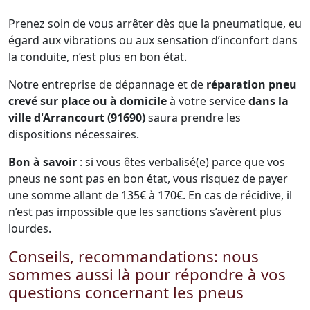
Prenez soin de vous arrêter dès que la pneumatique, eu
égard aux vibrations ou aux sensation d’inconfort dans
la conduite, n’est plus en bon état.
Notre entreprise de dépannage et de
réparation pneu
crevé sur place ou à domicile
à votre service
dans la
ville d'Arrancourt (91690)
saura prendre les
dispositions nécessaires.
Bon à savoir
: si vous êtes verbalisé(e) parce que vos
pneus ne sont pas en bon état, vous risquez de payer
une somme allant de 135€ à 170€. En cas de récidive, il
n’est pas impossible que les sanctions s’avèrent plus
lourdes.
Conseils, recommandations: nous
sommes aussi là pour répondre à vos
questions concernant les pneus