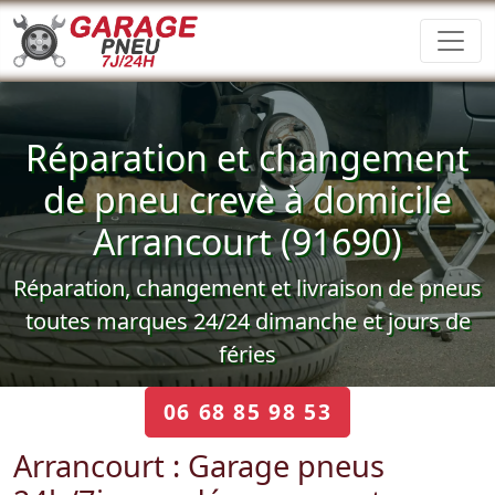
Réparation et changement
de pneu crevè à domicile
Arrancourt (91690)
Réparation, changement et livraison de pneus
toutes marques 24/24 dimanche et jours de
féries
06 68 85 98 53
Arrancourt : Garage pneus