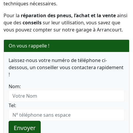
techniques nécessaires.
Pour la
réparation des pneus, l’achat et la vente
ainsi
que des
conseils
sur leur utilisation, vous savez que
vous pouvez compter sur notre garage à Arrancourt.
On vous rappelle !
Laissez-nous votre numéro de téléphone ci-
dessous, un conseiller vous contactera rapidement
!
Nom:
Tel:
Envoyer