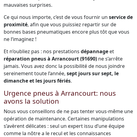
mauvaises surprises.
Ce qui nous importe, c’est de vous fournir un
service de
proximité
, afin que vous puissiez repartir sur de
bonnes bases pneumatiques encore plus tôt que vous
ne l’imaginez !
Et n’oubliez pas : nos prestations
dépannage
et
réparation pneus à Arrancourt (91690)
ne s’arrête
jamais. Vous avez donc la possibilité de nous joindre
sereinement toute l’année,
sept jours sur sept, le
dimanche et les jours fériés
.
Urgence pneus à Arrancourt: nous
avons la solution
Nous vous conseillons de ne pas tenter vous-même une
opération de maintenance. Certaines manipulations
s’avèrent délicates : seul un expert issu d’une équipe
comme la nôtre a le recul et les connaissances