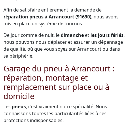
Afin de satisfaire entièrement la demande de
réparation pneus à Arrancourt (91690)
, nous avons
mis en place un système de tournus.
De jour comme de nuit, le
dimanche
et
les jours fériés
,
nous pouvons nous déplacer et assurer un dépannage
de qualité, où que vous soyez sur Arrancourt ou dans
sa périphérie.
Garage du pneu à Arrancourt :
réparation, montage et
remplacement sur place ou à
domicile
Les
pneus
, c’est vraiment notre spécialité. Nous
connaissons toutes les particularités liées à ces
protections indispensables.