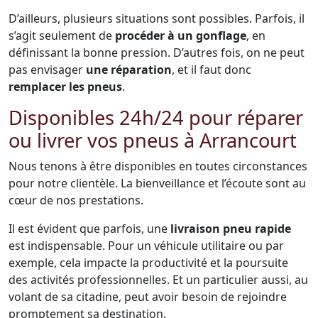
D’ailleurs, plusieurs situations sont possibles. Parfois, il
s’agit seulement de
procéder à un gonflage
, en
définissant la bonne pression. D’autres fois, on ne peut
pas envisager
une réparation
, et il faut donc
remplacer les pneus
.
Disponibles 24h/24 pour réparer
ou livrer vos pneus à Arrancourt
Nous tenons à être disponibles en toutes circonstances
pour notre clientèle. La bienveillance et l’écoute sont au
cœur de nos prestations.
Il est évident que parfois, une
livraison pneu rapide
est indispensable. Pour un véhicule utilitaire ou par
exemple, cela impacte la productivité et la poursuite
des activités professionnelles. Et un particulier aussi, au
volant de sa citadine, peut avoir besoin de rejoindre
promptement sa destination.