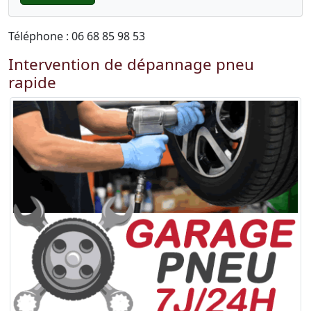
Téléphone : 06 68 85 98 53
Intervention de dépannage pneu
rapide