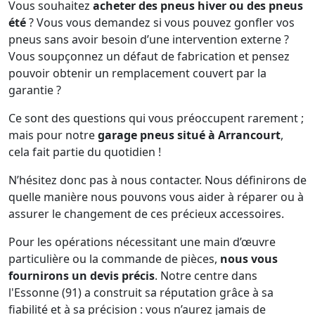
Vous souhaitez
acheter des pneus hiver ou des pneus
été
? Vous vous demandez si vous pouvez gonfler vos
pneus sans avoir besoin d’une intervention externe ?
Vous soupçonnez un défaut de fabrication et pensez
pouvoir obtenir un remplacement couvert par la
garantie ?
Ce sont des questions qui vous préoccupent rarement ;
mais pour notre
garage pneus situé à Arrancourt
,
cela fait partie du quotidien !
N’hésitez donc pas à nous contacter. Nous définirons de
quelle manière nous pouvons vous aider à réparer ou à
assurer le changement de ces précieux accessoires.
Pour les opérations nécessitant une main d’œuvre
particulière ou la commande de pièces,
nous vous
fournirons un devis précis
. Notre centre dans
l'Essonne (91) a construit sa réputation grâce à sa
fiabilité et à sa précision : vous n’aurez jamais de