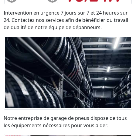
Intervention en urgence 7 jours sur 7 et 24 heures sur
24. Contactez nos services afin de bénéficier du travail
de qualité de notre équipe de dépanneurs.
Notre entreprise de garage de pneus dispose de tous
les équipements nécessaires pour vous aider.