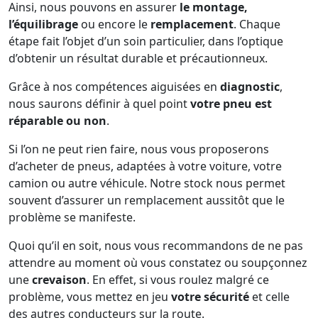
Ainsi, nous pouvons en assurer
le montage,
l’équilibrage
ou encore le
remplacement
. Chaque
étape fait l’objet d’un soin particulier, dans l’optique
d’obtenir un résultat durable et précautionneux.
Grâce à nos compétences aiguisées en
diagnostic
,
nous saurons définir à quel point
votre pneu est
réparable ou non
.
Si l’on ne peut rien faire, nous vous proposerons
d’acheter de pneus, adaptées à votre voiture, votre
camion ou autre véhicule. Notre stock nous permet
souvent d’assurer un remplacement aussitôt que le
problème se manifeste.
Quoi qu’il en soit, nous vous recommandons de ne pas
attendre au moment où vous constatez ou soupçonnez
une
crevaison
. En effet, si vous roulez malgré ce
problème, vous mettez en jeu
votre sécurité
et celle
des autres conducteurs sur la route.