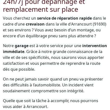
24h/7j pour dépannage et
remplacement sur place
Vous cherchez un
service de réparation rapide
dans le
cadre d’une
crevaison
dans la ville d'Arrancourt (91690)
et ses environs ? Vous avez besoin d’un montage, ou
encore d’un équilibrage pneu sans plus attendre ?
Notre
garage
est à votre service pour une
intervention
immédiate
. Grâce à notre grande connaissance de la
ville et de ses spécificités, nous saurons vous apporter
satisfaction et vous permettre de reprendre la route
dès que possible.
On ne peut jamais savoir quand un pneu va présenter
des difficultés à l’automobiliste. Un incident vient
soudainement compromettre son intégrité.
Quelle que soit la tâche à accomplir, nous pourrons
vous aider à Arrancourt.