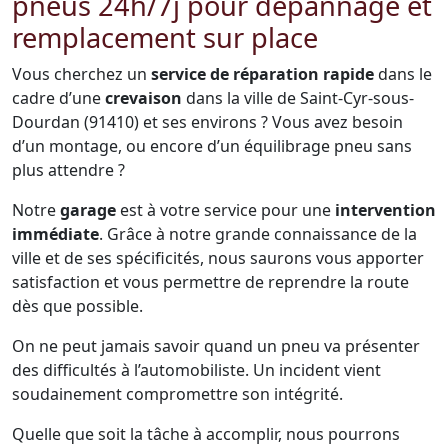
pneus 24h/7j pour dépannage et
remplacement sur place
Vous cherchez un
service de réparation rapide
dans le
cadre d’une
crevaison
dans la ville de Saint-Cyr-sous-
Dourdan (91410) et ses environs ? Vous avez besoin
d’un montage, ou encore d’un équilibrage pneu sans
plus attendre ?
Notre
garage
est à votre service pour une
intervention
immédiate
. Grâce à notre grande connaissance de la
ville et de ses spécificités, nous saurons vous apporter
satisfaction et vous permettre de reprendre la route
dès que possible.
On ne peut jamais savoir quand un pneu va présenter
des difficultés à l’automobiliste. Un incident vient
soudainement compromettre son intégrité.
Quelle que soit la tâche à accomplir, nous pourrons