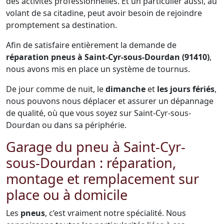
des activités professionnelles. Et un particulier aussi, au
volant de sa citadine, peut avoir besoin de rejoindre
promptement sa destination.
Afin de satisfaire entièrement la demande de
réparation pneus à Saint-Cyr-sous-Dourdan (91410)
,
nous avons mis en place un système de tournus.
De jour comme de nuit, le
dimanche
et
les jours fériés
,
nous pouvons nous déplacer et assurer un dépannage
de qualité, où que vous soyez sur Saint-Cyr-sous-
Dourdan ou dans sa périphérie.
Garage du pneu à Saint-Cyr-
sous-Dourdan : réparation,
montage et remplacement sur
place ou à domicile
Les
pneus
, c’est vraiment notre spécialité. Nous