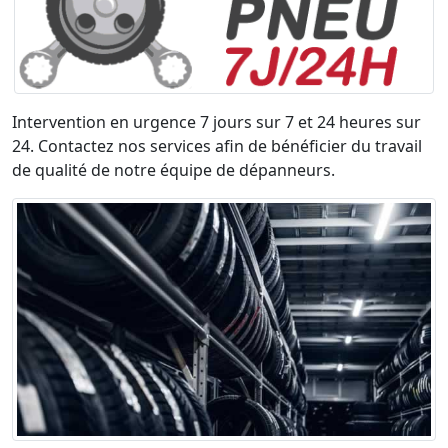
Intervention en urgence 7 jours sur 7 et 24 heures sur
24. Contactez nos services afin de bénéficier du travail
de qualité de notre équipe de dépanneurs.