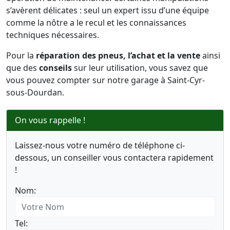
s’avèrent délicates : seul un expert issu d’une équipe
comme la nôtre a le recul et les connaissances
techniques nécessaires.
Pour la
réparation des pneus, l’achat et la vente
ainsi
que des
conseils
sur leur utilisation, vous savez que
vous pouvez compter sur notre garage à Saint-Cyr-
sous-Dourdan.
On vous rappelle !
Laissez-nous votre numéro de téléphone ci-
dessous, un conseiller vous contactera rapidement
!
Nom:
Tel: