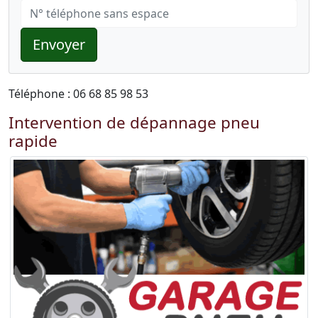
Envoyer
Téléphone : 06 68 85 98 53
Intervention de dépannage pneu
rapide