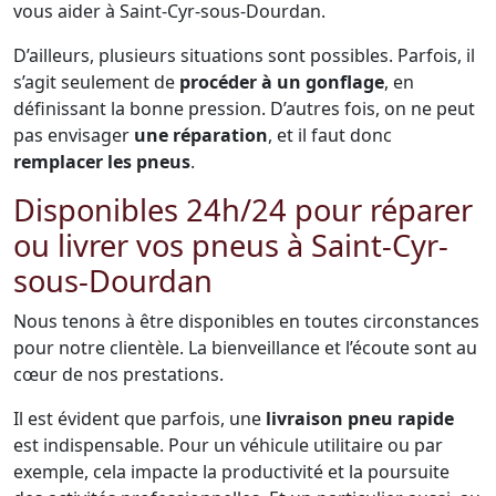
vous aider à Saint-Cyr-sous-Dourdan.
D’ailleurs, plusieurs situations sont possibles. Parfois, il
s’agit seulement de
procéder à un gonflage
, en
définissant la bonne pression. D’autres fois, on ne peut
pas envisager
une réparation
, et il faut donc
remplacer les pneus
.
Disponibles 24h/24 pour réparer
ou livrer vos pneus à Saint-Cyr-
sous-Dourdan
Nous tenons à être disponibles en toutes circonstances
pour notre clientèle. La bienveillance et l’écoute sont au
cœur de nos prestations.
Il est évident que parfois, une
livraison pneu rapide
est indispensable. Pour un véhicule utilitaire ou par
exemple, cela impacte la productivité et la poursuite