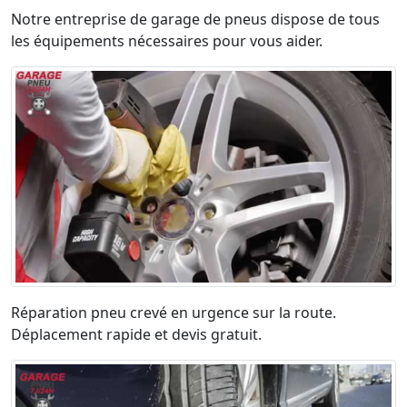
Notre entreprise de garage de pneus dispose de tous
les équipements nécessaires pour vous aider.
Réparation pneu crevé en urgence sur la route.
Déplacement rapide et devis gratuit.