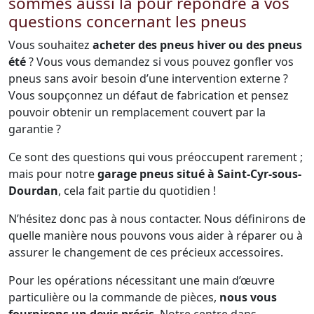
sommes aussi là pour répondre à vos
questions concernant les pneus
Vous souhaitez
acheter des pneus hiver ou des pneus
été
? Vous vous demandez si vous pouvez gonfler vos
pneus sans avoir besoin d’une intervention externe ?
Vous soupçonnez un défaut de fabrication et pensez
pouvoir obtenir un remplacement couvert par la
garantie ?
Ce sont des questions qui vous préoccupent rarement ;
mais pour notre
garage pneus situé à Saint-Cyr-sous-
Dourdan
, cela fait partie du quotidien !
N’hésitez donc pas à nous contacter. Nous définirons de
quelle manière nous pouvons vous aider à réparer ou à
assurer le changement de ces précieux accessoires.
Pour les opérations nécessitant une main d’œuvre
particulière ou la commande de pièces,
nous vous