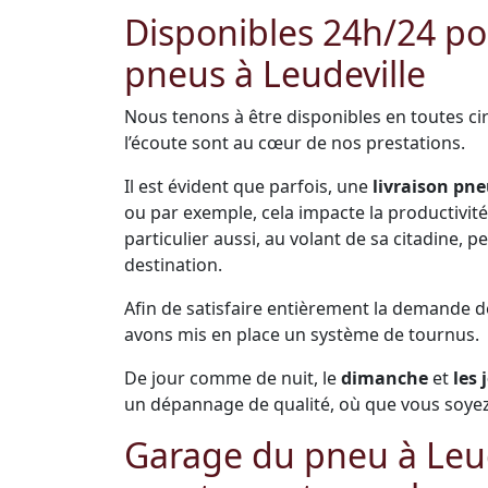
Disponibles 24h/24 pou
pneus à Leudeville
Nous tenons à être disponibles en toutes cir
l’écoute sont au cœur de nos prestations.
Il est évident que parfois, une
livraison pne
ou par exemple, cela impacte la productivité 
particulier aussi, au volant de sa citadine,
destination.
Afin de satisfaire entièrement la demande 
avons mis en place un système de tournus.
De jour comme de nuit, le
dimanche
et
les 
un dépannage de qualité, où que vous soyez 
Garage du pneu à Leude