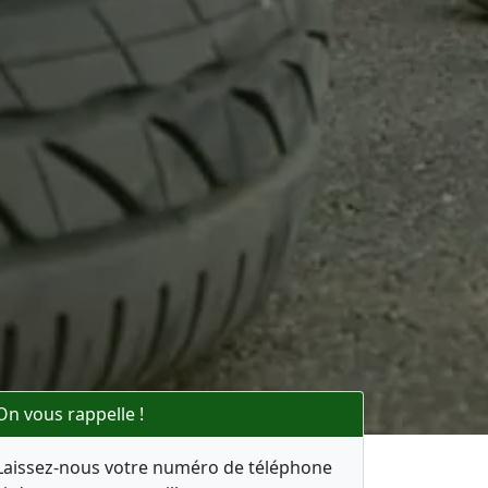
On vous rappelle !
Laissez-nous votre numéro de téléphone