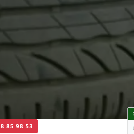
68 85 98 53