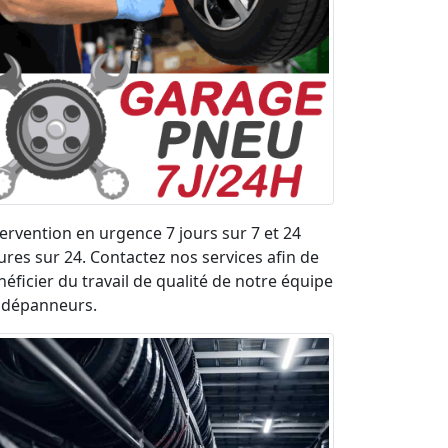
tervention en urgence 7 jours sur 7 et 24
ures sur 24. Contactez nos services afin de
néficier du travail de qualité de notre équipe
 dépanneurs.