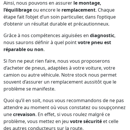
Ainsi, nous pouvons en assurer
le montage,
l’équilibrage
ou encore le
remplacement
. Chaque
étape fait l’objet d’un soin particulier, dans l’optique
d’obtenir un résultat durable et précautionneux.
Grâce à nos compétences aiguisées en
diagnostic
,
nous saurons définir à quel point
votre pneu est
réparable ou non
.
Si l’on ne peut rien faire, nous vous proposerons
d’acheter de pneus, adaptées à votre voiture, votre
camion ou autre véhicule. Notre stock nous permet
souvent d’assurer un remplacement aussitôt que le
problème se manifeste.
Quoi qu’il en soit, nous vous recommandons de ne pas
attendre au moment où vous constatez ou soupçonnez
une
crevaison
. En effet, si vous roulez malgré ce
problème, vous mettez en jeu
votre sécurité
et celle
des autres conducteurs sur la route.