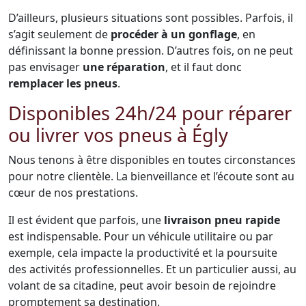
D’ailleurs, plusieurs situations sont possibles. Parfois, il
s’agit seulement de
procéder à un gonflage
, en
définissant la bonne pression. D’autres fois, on ne peut
pas envisager
une réparation
, et il faut donc
remplacer les pneus
.
Disponibles 24h/24 pour réparer
ou livrer vos pneus à Égly
Nous tenons à être disponibles en toutes circonstances
pour notre clientèle. La bienveillance et l’écoute sont au
cœur de nos prestations.
Il est évident que parfois, une
livraison pneu rapide
est indispensable. Pour un véhicule utilitaire ou par
exemple, cela impacte la productivité et la poursuite
des activités professionnelles. Et un particulier aussi, au
volant de sa citadine, peut avoir besoin de rejoindre
promptement sa destination.