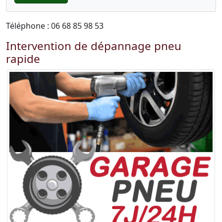
Téléphone : 06 68 85 98 53
Intervention de dépannage pneu
rapide