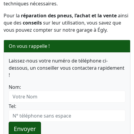
techniques nécessaires.
Pour la
réparation des pneus, l’achat et la vente
ainsi
que des
conseils
sur leur utilisation, vous savez que
vous pouvez compter sur notre garage à Égly.
On vous rappelle !
Laissez-nous votre numéro de téléphone ci-
dessous, un conseiller vous contactera rapidement
!
Nom:
Tel:
Envoyer