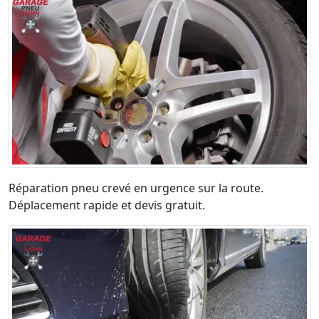
Réparation pneu crevé en urgence sur la route.
Déplacement rapide et devis gratuit.