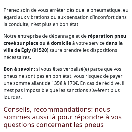
Prenez soin de vous arrêter dès que la pneumatique, eu
égard aux vibrations ou aux sensation d’inconfort dans
la conduite, n’est plus en bon état.
Notre entreprise de dépannage et de
réparation pneu
crevé sur place ou à domicile
à votre service
dans la
ville de Égly (91520)
saura prendre les dispositions
nécessaires.
Bon à savoir
: si vous êtes verbalisé(e) parce que vos
pneus ne sont pas en bon état, vous risquez de payer
une somme allant de 135€ à 170€. En cas de récidive, il
n’est pas impossible que les sanctions s’avèrent plus
lourdes.
Conseils, recommandations: nous
sommes aussi là pour répondre à vos
questions concernant les pneus