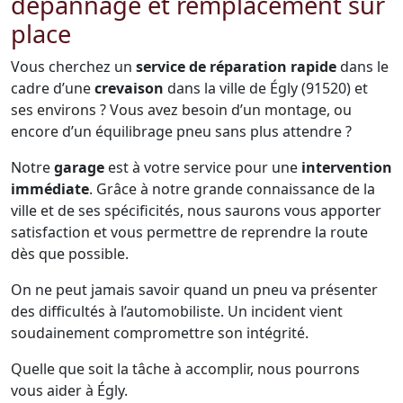
dépannage et remplacement sur
place
Vous cherchez un
service de réparation rapide
dans le
cadre d’une
crevaison
dans la ville de Égly (91520) et
ses environs ? Vous avez besoin d’un montage, ou
encore d’un équilibrage pneu sans plus attendre ?
Notre
garage
est à votre service pour une
intervention
immédiate
. Grâce à notre grande connaissance de la
ville et de ses spécificités, nous saurons vous apporter
satisfaction et vous permettre de reprendre la route
dès que possible.
On ne peut jamais savoir quand un pneu va présenter
des difficultés à l’automobiliste. Un incident vient
soudainement compromettre son intégrité.
Quelle que soit la tâche à accomplir, nous pourrons
vous aider à Égly.