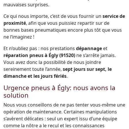
mauvaises surprises.
Ce qui nous importe, c’est de vous fournir un
service de
proximité
, afin que vous puissiez repartir sur de
bonnes bases pneumatiques encore plus tôt que vous
ne l’imaginez !
Et n’oubliez pas : nos prestations
dépannage
et
réparation pneus à Égly (91520)
ne s’arrête jamais.
Vous avez donc la possibilité de nous joindre
sereinement toute l’année,
sept jours sur sept, le
dimanche et les jours fériés
.
Urgence pneus à Égly: nous avons la
solution
Nous vous conseillons de ne pas tenter vous-même une
opération de maintenance. Certaines manipulations
s’avèrent délicates : seul un expert issu d’une équipe
comme la nôtre a le recul et les connaissances