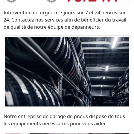
Intervention en urgence 7 jours sur 7 et 24 heures sur
24. Contactez nos services afin de bénéficier du travail
de qualité de notre équipe de dépanneurs.
Notre entreprise de garage de pneus dispose de tous
les équipements nécessaires pour vous aider.