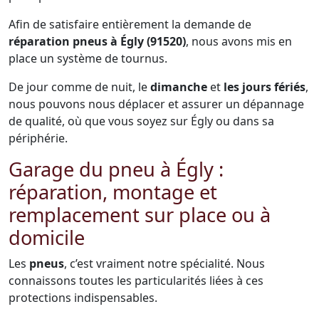
Afin de satisfaire entièrement la demande de
réparation pneus à Égly (91520)
, nous avons mis en
place un système de tournus.
De jour comme de nuit, le
dimanche
et
les jours fériés
,
nous pouvons nous déplacer et assurer un dépannage
de qualité, où que vous soyez sur Égly ou dans sa
périphérie.
Garage du pneu à Égly :
réparation, montage et
remplacement sur place ou à
domicile
Les
pneus
, c’est vraiment notre spécialité. Nous
connaissons toutes les particularités liées à ces
protections indispensables.