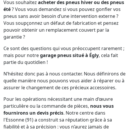
Vous souhaitez
acheter des pneus hiver ou des pneus
été
? Vous vous demandez si vous pouvez gonfler vos
pneus sans avoir besoin d’une intervention externe ?
Vous soupçonnez un défaut de fabrication et pensez
pouvoir obtenir un remplacement couvert par la
garantie ?
Ce sont des questions qui vous préoccupent rarement ;
mais pour notre
garage pneus situé à Égly
, cela fait
partie du quotidien !
N’hésitez donc pas à nous contacter. Nous définirons de
quelle manière nous pouvons vous aider à réparer ou à
assurer le changement de ces précieux accessoires.
Pour les opérations nécessitant une main d’œuvre
particulière ou la commande de pièces,
nous vous
fournirons un devis précis
. Notre centre dans
l'Essonne (91) a construit sa réputation grâce à sa
fiabilité et à sa précision : vous n’aurez jamais de