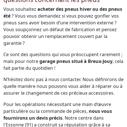
Vous souhaitez
acheter des pneus hiver ou des pneus
été
? Vous vous demandez si vous pouvez gonfler vos
pneus sans avoir besoin d’une intervention externe ?
Vous soupçonnez un défaut de fabrication et pensez
pouvoir obtenir un remplacement couvert par la
garantie ?
Ce sont des questions qui vous préoccupent rarement ;
mais pour notre
garage pneus situé à Breux-Jouy
, cela
fait partie du quotidien !
N’hésitez donc pas à nous contacter. Nous définirons de
quelle manière nous pouvons vous aider à réparer ou à
assurer le changement de ces précieux accessoires.
Pour les opérations nécessitant une main d’œuvre
particulière ou la commande de pièces,
nous vous
fournirons un devis précis
. Notre centre dans
l'Essonne (91) a construit sa réputation grâce à sa