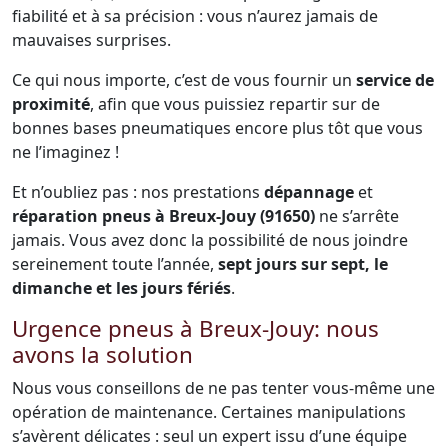
fiabilité et à sa précision : vous n’aurez jamais de
mauvaises surprises.
Ce qui nous importe, c’est de vous fournir un
service de
proximité
, afin que vous puissiez repartir sur de
bonnes bases pneumatiques encore plus tôt que vous
ne l’imaginez !
Et n’oubliez pas : nos prestations
dépannage
et
réparation pneus à Breux-Jouy (91650)
ne s’arrête
jamais. Vous avez donc la possibilité de nous joindre
sereinement toute l’année,
sept jours sur sept, le
dimanche et les jours fériés
.
Urgence pneus à Breux-Jouy: nous
avons la solution
Nous vous conseillons de ne pas tenter vous-même une
opération de maintenance. Certaines manipulations
s’avèrent délicates : seul un expert issu d’une équipe