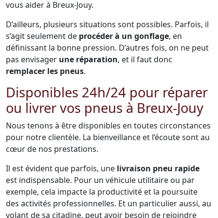
vous aider à Breux-Jouy.
D’ailleurs, plusieurs situations sont possibles. Parfois, il
s’agit seulement de
procéder à un gonflage
, en
définissant la bonne pression. D’autres fois, on ne peut
pas envisager
une réparation
, et il faut donc
remplacer les pneus
.
Disponibles 24h/24 pour réparer
ou livrer vos pneus à Breux-Jouy
Nous tenons à être disponibles en toutes circonstances
pour notre clientèle. La bienveillance et l’écoute sont au
cœur de nos prestations.
Il est évident que parfois, une
livraison pneu rapide
est indispensable. Pour un véhicule utilitaire ou par
exemple, cela impacte la productivité et la poursuite
des activités professionnelles. Et un particulier aussi, au
volant de sa citadine, peut avoir besoin de rejoindre