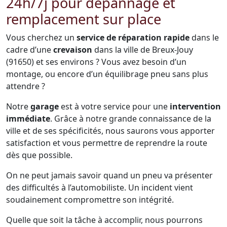
24h/7j pour dépannage et
remplacement sur place
Vous cherchez un
service de réparation rapide
dans le
cadre d’une
crevaison
dans la ville de Breux-Jouy
(91650) et ses environs ? Vous avez besoin d’un
montage, ou encore d’un équilibrage pneu sans plus
attendre ?
Notre
garage
est à votre service pour une
intervention
immédiate
. Grâce à notre grande connaissance de la
ville et de ses spécificités, nous saurons vous apporter
satisfaction et vous permettre de reprendre la route
dès que possible.
On ne peut jamais savoir quand un pneu va présenter
des difficultés à l’automobiliste. Un incident vient
soudainement compromettre son intégrité.
Quelle que soit la tâche à accomplir, nous pourrons