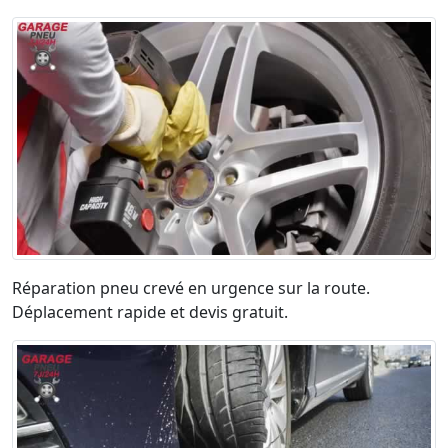
Réparation pneu crevé en urgence sur la route.
Déplacement rapide et devis gratuit.