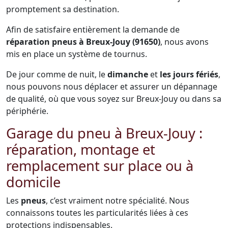
promptement sa destination.
Afin de satisfaire entièrement la demande de
réparation pneus à Breux-Jouy (91650)
, nous avons
mis en place un système de tournus.
De jour comme de nuit, le
dimanche
et
les jours fériés
,
nous pouvons nous déplacer et assurer un dépannage
de qualité, où que vous soyez sur Breux-Jouy ou dans sa
périphérie.
Garage du pneu à Breux-Jouy :
réparation, montage et
remplacement sur place ou à
domicile
Les
pneus
, c’est vraiment notre spécialité. Nous
connaissons toutes les particularités liées à ces
protections indispensables.