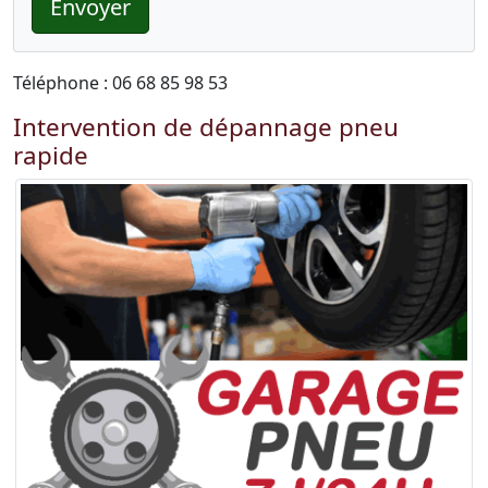
Envoyer
Téléphone : 06 68 85 98 53
Intervention de dépannage pneu
rapide