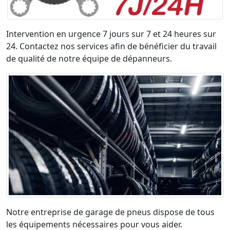
Intervention en urgence 7 jours sur 7 et 24 heures sur
24. Contactez nos services afin de bénéficier du travail
de qualité de notre équipe de dépanneurs.
Notre entreprise de garage de pneus dispose de tous
les équipements nécessaires pour vous aider.