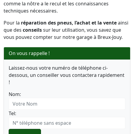
comme la nôtre a le recul et les connaissances
techniques nécessaires.
Pour la
réparation des pneus, l’achat et la vente
ainsi
que des
conseils
sur leur utilisation, vous savez que
vous pouvez compter sur notre garage à Breux-Jouy.
On vous rappelle !
Laissez-nous votre numéro de téléphone ci-
dessous, un conseiller vous contactera rapidement
!
Nom:
Tel: