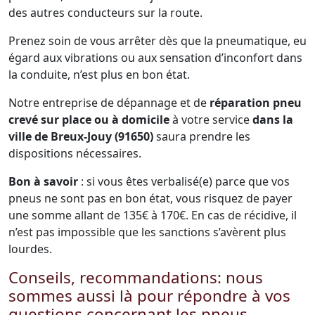
des autres conducteurs sur la route.
Prenez soin de vous arrêter dès que la pneumatique, eu
égard aux vibrations ou aux sensation d’inconfort dans
la conduite, n’est plus en bon état.
Notre entreprise de dépannage et de
réparation pneu
crevé sur place ou à domicile
à votre service
dans la
ville de Breux-Jouy (91650)
saura prendre les
dispositions nécessaires.
Bon à savoir
: si vous êtes verbalisé(e) parce que vos
pneus ne sont pas en bon état, vous risquez de payer
une somme allant de 135€ à 170€. En cas de récidive, il
n’est pas impossible que les sanctions s’avèrent plus
lourdes.
Conseils, recommandations: nous
sommes aussi là pour répondre à vos
questions concernant les pneus