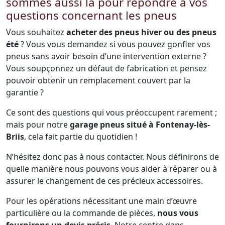
sommes aussi là pour répondre à vos
questions concernant les pneus
Vous souhaitez
acheter des pneus hiver ou des pneus
été
? Vous vous demandez si vous pouvez gonfler vos
pneus sans avoir besoin d’une intervention externe ?
Vous soupçonnez un défaut de fabrication et pensez
pouvoir obtenir un remplacement couvert par la
garantie ?
Ce sont des questions qui vous préoccupent rarement ;
mais pour notre
garage pneus situé à Fontenay-lès-
Briis
, cela fait partie du quotidien !
N’hésitez donc pas à nous contacter. Nous définirons de
quelle manière nous pouvons vous aider à réparer ou à
assurer le changement de ces précieux accessoires.
Pour les opérations nécessitant une main d’œuvre
particulière ou la commande de pièces,
nous vous