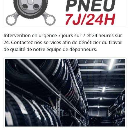
Intervention en urgence 7 jours sur 7 et 24 heures sur
24. Contactez nos services afin de bénéficier du travail
de qualité de notre équipe de dépanneurs.