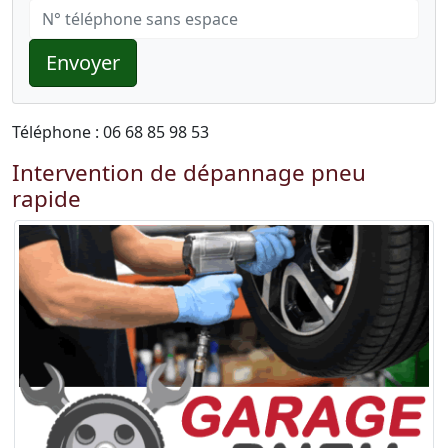
Envoyer
Téléphone : 06 68 85 98 53
Intervention de dépannage pneu
rapide