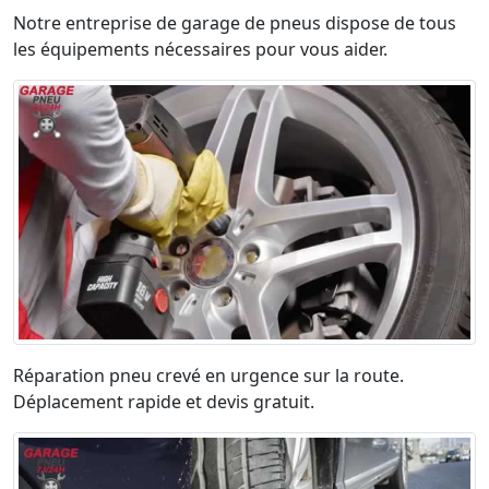
Notre entreprise de garage de pneus dispose de tous
les équipements nécessaires pour vous aider.
Réparation pneu crevé en urgence sur la route.
Déplacement rapide et devis gratuit.