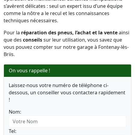
s’avèrent délicates : seul un expert issu d’une équipe
comme la nôtre a le recul et les connaissances
techniques nécessaires.
Pour la
réparation des pneus, l’achat et la vente
ainsi
que des
conseils
sur leur utilisation, vous savez que
vous pouvez compter sur notre garage à Fontenay-lès-
Briis.
On vous rappelle !
Laissez-nous votre numéro de téléphone ci-
dessous, un conseiller vous contactera rapidement
!
Nom:
Tel: