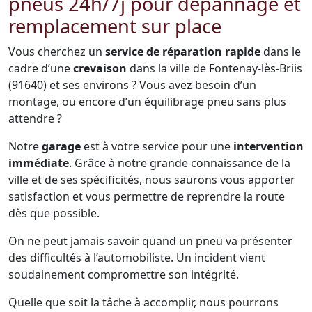
pneus 24h/7j pour dépannage et
remplacement sur place
Vous cherchez un
service de réparation rapide
dans le
cadre d’une
crevaison
dans la ville de Fontenay-lès-Briis
(91640) et ses environs ? Vous avez besoin d’un
montage, ou encore d’un équilibrage pneu sans plus
attendre ?
Notre
garage
est à votre service pour une
intervention
immédiate
. Grâce à notre grande connaissance de la
ville et de ses spécificités, nous saurons vous apporter
satisfaction et vous permettre de reprendre la route
dès que possible.
On ne peut jamais savoir quand un pneu va présenter
des difficultés à l’automobiliste. Un incident vient
soudainement compromettre son intégrité.
Quelle que soit la tâche à accomplir, nous pourrons