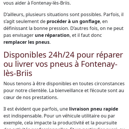
vous aider à Fontenay-lès-Briis.
D’ailleurs, plusieurs situations sont possibles. Parfois, il
s’agit seulement de
procéder à un gonflage
, en
définissant la bonne pression. D’autres fois, on ne peut
pas envisager
une réparation
, et il faut donc
remplacer les pneus
.
Disponibles 24h/24 pour réparer
ou livrer vos pneus à Fontenay-
lès-Briis
Nous tenons à être disponibles en toutes circonstances
pour notre clientèle. La bienveillance et l’écoute sont au
cœur de nos prestations.
Il est évident que parfois, une
livraison pneu rapide
est indispensable. Pour un véhicule utilitaire ou par
exemple, cela impacte la productivité et la poursuite