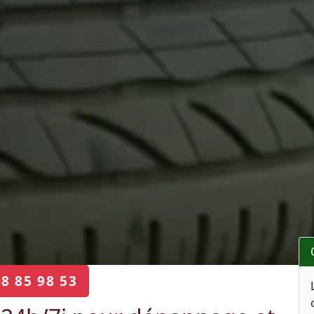
68 85 98 53