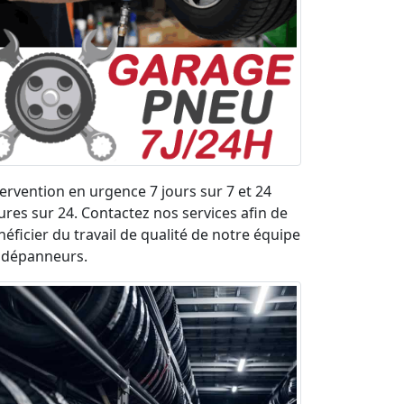
tervention en urgence 7 jours sur 7 et 24
ures sur 24. Contactez nos services afin de
néficier du travail de qualité de notre équipe
 dépanneurs.