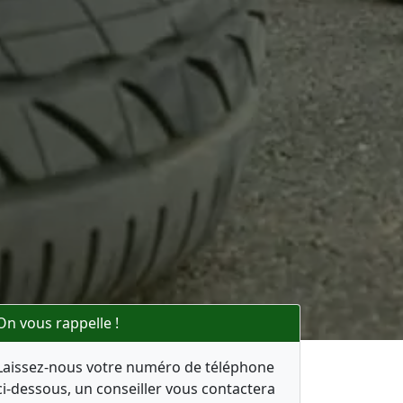
On vous rappelle !
Laissez-nous votre numéro de téléphone
ci-dessous, un conseiller vous contactera