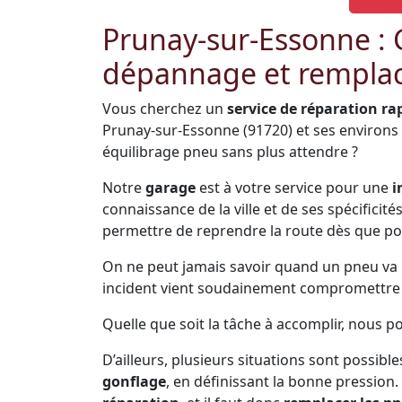
Prunay-sur-Essonne :
dépannage et remplac
Vous cherchez un
service de réparation ra
Prunay-sur-Essonne (91720) et ses environs
équilibrage pneu sans plus attendre ?
Notre
garage
est à votre service pour une
i
connaissance de la ville et de ses spécificit
permettre de reprendre la route dès que po
On ne peut jamais savoir quand un pneu va pr
incident vient soudainement compromettre s
Quelle que soit la tâche à accomplir, nous 
D’ailleurs, plusieurs situations sont possible
gonflage
, en définissant la bonne pression.