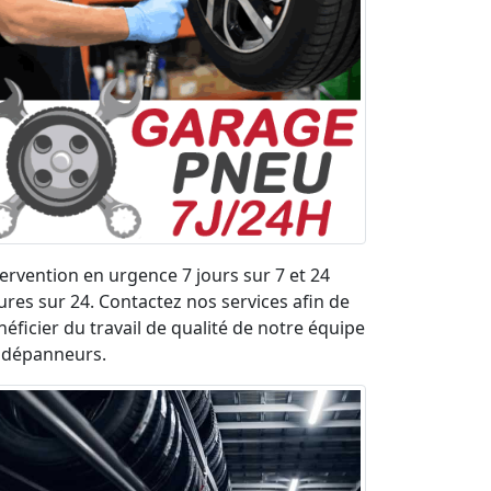
tervention en urgence 7 jours sur 7 et 24
ures sur 24. Contactez nos services afin de
néficier du travail de qualité de notre équipe
 dépanneurs.