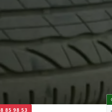
68 85 98 53