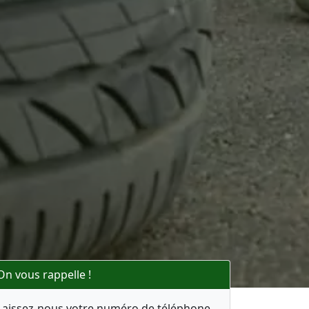
On vous rappelle !
Laissez-nous votre numéro de téléphone