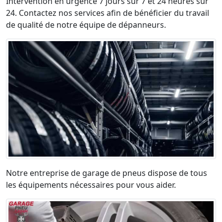
Intervention en urgence 7 jours sur 7 et 24 heures sur
24. Contactez nos services afin de bénéficier du travail
de qualité de notre équipe de dépanneurs.
Notre entreprise de garage de pneus dispose de tous
les équipements nécessaires pour vous aider.