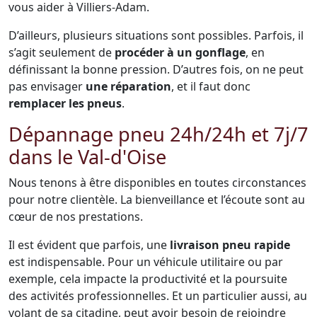
vous aider à Villiers-Adam.
D’ailleurs, plusieurs situations sont possibles. Parfois, il
s’agit seulement de
procéder à un gonflage
, en
définissant la bonne pression. D’autres fois, on ne peut
pas envisager
une réparation
, et il faut donc
remplacer les pneus
.
Dépannage pneu 24h/24h et 7j/7
dans le Val-d'Oise
Nous tenons à être disponibles en toutes circonstances
pour notre clientèle. La bienveillance et l’écoute sont au
cœur de nos prestations.
Il est évident que parfois, une
livraison pneu rapide
est indispensable. Pour un véhicule utilitaire ou par
exemple, cela impacte la productivité et la poursuite
des activités professionnelles. Et un particulier aussi, au
volant de sa citadine, peut avoir besoin de rejoindre