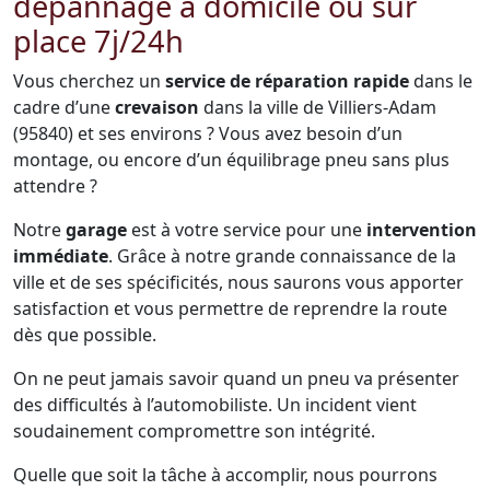
dépannage à domicile ou sur
place 7j/24h
Vous cherchez un
service de réparation rapide
dans le
cadre d’une
crevaison
dans la ville de Villiers-Adam
(95840) et ses environs ? Vous avez besoin d’un
montage, ou encore d’un équilibrage pneu sans plus
attendre ?
Notre
garage
est à votre service pour une
intervention
immédiate
. Grâce à notre grande connaissance de la
ville et de ses spécificités, nous saurons vous apporter
satisfaction et vous permettre de reprendre la route
dès que possible.
On ne peut jamais savoir quand un pneu va présenter
des difficultés à l’automobiliste. Un incident vient
soudainement compromettre son intégrité.
Quelle que soit la tâche à accomplir, nous pourrons