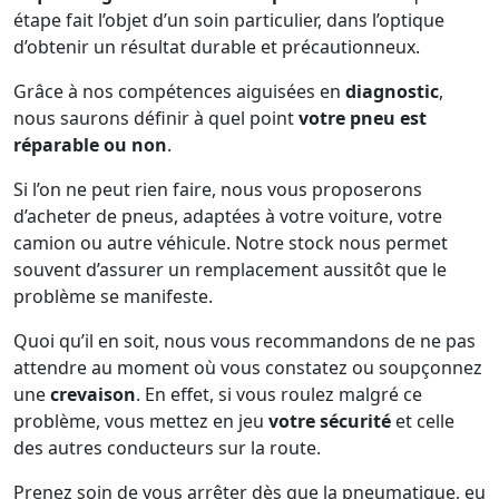
étape fait l’objet d’un soin particulier, dans l’optique
d’obtenir un résultat durable et précautionneux.
Grâce à nos compétences aiguisées en
diagnostic
,
nous saurons définir à quel point
votre pneu est
réparable ou non
.
Si l’on ne peut rien faire, nous vous proposerons
d’acheter de pneus, adaptées à votre voiture, votre
camion ou autre véhicule. Notre stock nous permet
souvent d’assurer un remplacement aussitôt que le
problème se manifeste.
Quoi qu’il en soit, nous vous recommandons de ne pas
attendre au moment où vous constatez ou soupçonnez
une
crevaison
. En effet, si vous roulez malgré ce
problème, vous mettez en jeu
votre sécurité
et celle
des autres conducteurs sur la route.
Prenez soin de vous arrêter dès que la pneumatique, eu