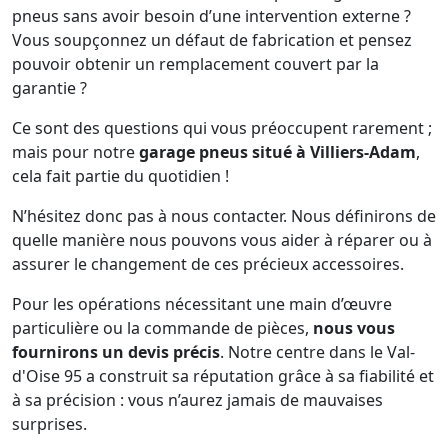
pneus sans avoir besoin d’une intervention externe ?
Vous soupçonnez un défaut de fabrication et pensez
pouvoir obtenir un remplacement couvert par la
garantie ?
Ce sont des questions qui vous préoccupent rarement ;
mais pour notre
garage pneus situé à Villiers-Adam
,
cela fait partie du quotidien !
N’hésitez donc pas à nous contacter. Nous définirons de
quelle manière nous pouvons vous aider à réparer ou à
assurer le changement de ces précieux accessoires.
Pour les opérations nécessitant une main d’œuvre
particulière ou la commande de pièces,
nous vous
fournirons un devis précis
. Notre centre dans le Val-
d'Oise 95 a construit sa réputation grâce à sa fiabilité et
à sa précision : vous n’aurez jamais de mauvaises
surprises.