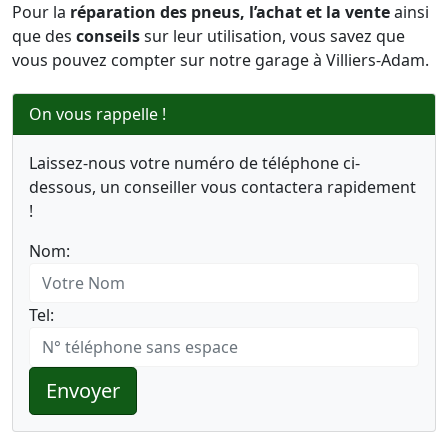
Pour la
réparation des pneus, l’achat et la vente
ainsi
que des
conseils
sur leur utilisation, vous savez que
vous pouvez compter sur notre garage à Villiers-Adam.
On vous rappelle !
Laissez-nous votre numéro de téléphone ci-
dessous, un conseiller vous contactera rapidement
!
Nom:
Tel:
Envoyer