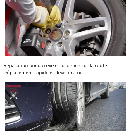
Réparation pneu crevé en urgence sur la route.
Déplacement rapide et devis gratuit.