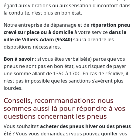
égard aux vibrations ou aux sensation d’inconfort dans
la conduite, n’est plus en bon état.
Notre entreprise de dépannage et de
réparation pneu
crevé sur place ou à domicile
à votre service
dans la
ville de Villiers-Adam (95840)
saura prendre les
dispositions nécessaires.
Bon à savoir
: si vous êtes verbalisé(e) parce que vos
pneus ne sont pas en bon état, vous risquez de payer
une somme allant de 135€ à 170€. En cas de récidive, il
n’est pas impossible que les sanctions s’avèrent plus
lourdes.
Conseils, recommandations: nous
sommes aussi là pour répondre à vos
questions concernant les pneus
Vous souhaitez
acheter des pneus hiver ou des pneus
été
? Vous vous demandez si vous pouvez gonfler vos