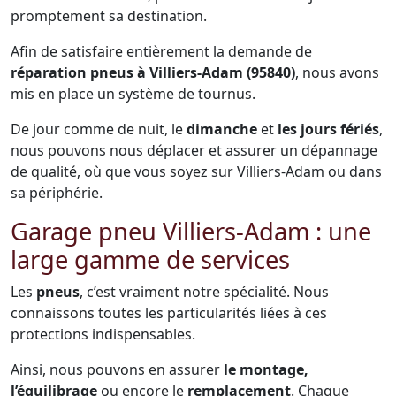
promptement sa destination.
Afin de satisfaire entièrement la demande de
réparation pneus à Villiers-Adam (95840)
, nous avons
mis en place un système de tournus.
De jour comme de nuit, le
dimanche
et
les jours fériés
,
nous pouvons nous déplacer et assurer un dépannage
de qualité, où que vous soyez sur Villiers-Adam ou dans
sa périphérie.
Garage pneu Villiers-Adam : une
large gamme de services
Les
pneus
, c’est vraiment notre spécialité. Nous
connaissons toutes les particularités liées à ces
protections indispensables.
Ainsi, nous pouvons en assurer
le montage,
l’équilibrage
ou encore le
remplacement
. Chaque