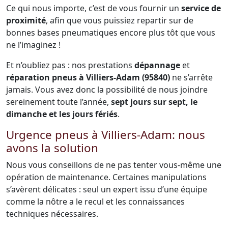
Ce qui nous importe, c’est de vous fournir un
service de
proximité
, afin que vous puissiez repartir sur de
bonnes bases pneumatiques encore plus tôt que vous
ne l’imaginez !
Et n’oubliez pas : nos prestations
dépannage
et
réparation pneus à Villiers-Adam (95840)
ne s’arrête
jamais. Vous avez donc la possibilité de nous joindre
sereinement toute l’année,
sept jours sur sept, le
dimanche et les jours fériés
.
Urgence pneus à Villiers-Adam: nous
avons la solution
Nous vous conseillons de ne pas tenter vous-même une
opération de maintenance. Certaines manipulations
s’avèrent délicates : seul un expert issu d’une équipe
comme la nôtre a le recul et les connaissances
techniques nécessaires.