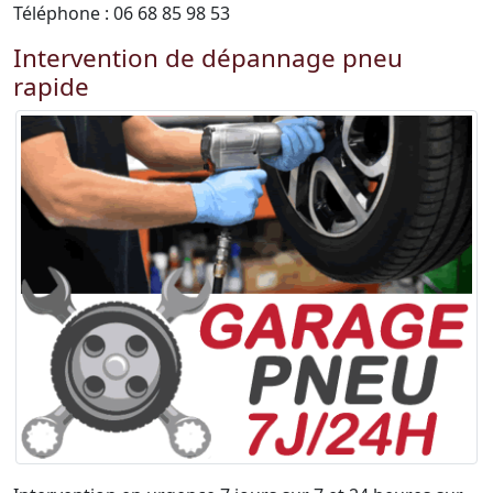
Téléphone : 06 68 85 98 53
Intervention de dépannage pneu
rapide