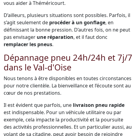
vous aider à Théméricourt.
D’ailleurs, plusieurs situations sont possibles. Parfois, il
s’agit seulement de
procéder à un gonflage
, en
définissant la bonne pression. D’autres fois, on ne peut
pas envisager
une réparation
, et il faut donc
remplacer les pneus
.
Dépannage pneu 24h/24h et 7j/7
dans le Val-d'Oise
Nous tenons à être disponibles en toutes circonstances
pour notre clientèle. La bienveillance et l’écoute sont au
cœur de nos prestations.
Il est évident que parfois, une
livraison pneu rapide
est indispensable. Pour un véhicule utilitaire ou par
exemple, cela impacte la productivité et la poursuite
des activités professionnelles. Et un particulier aussi, au
volant de sa citadine, peut avoir besoin de rejoindre