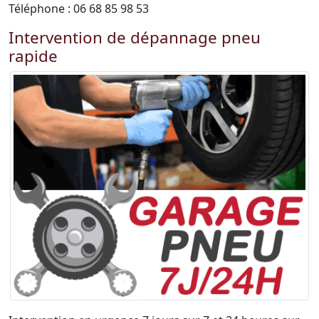
Téléphone : 06 68 85 98 53
Intervention de dépannage pneu
rapide