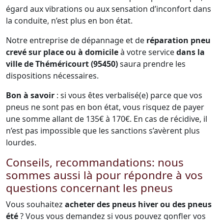
égard aux vibrations ou aux sensation d’inconfort dans
la conduite, n’est plus en bon état.
Notre entreprise de dépannage et de
réparation pneu
crevé sur place ou à domicile
à votre service
dans la
ville de Théméricourt (95450)
saura prendre les
dispositions nécessaires.
Bon à savoir
: si vous êtes verbalisé(e) parce que vos
pneus ne sont pas en bon état, vous risquez de payer
une somme allant de 135€ à 170€. En cas de récidive, il
n’est pas impossible que les sanctions s’avèrent plus
lourdes.
Conseils, recommandations: nous
sommes aussi là pour répondre à vos
questions concernant les pneus
Vous souhaitez
acheter des pneus hiver ou des pneus
été
? Vous vous demandez si vous pouvez gonfler vos