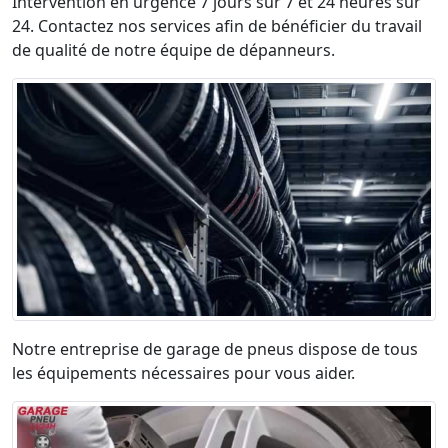
Intervention en urgence 7 jours sur 7 et 24 heures sur
24. Contactez nos services afin de bénéficier du travail
de qualité de notre équipe de dépanneurs.
Notre entreprise de garage de pneus dispose de tous
les équipements nécessaires pour vous aider.