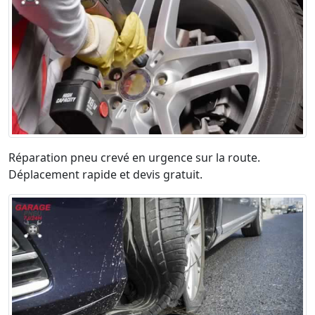
Réparation pneu crevé en urgence sur la route.
Déplacement rapide et devis gratuit.