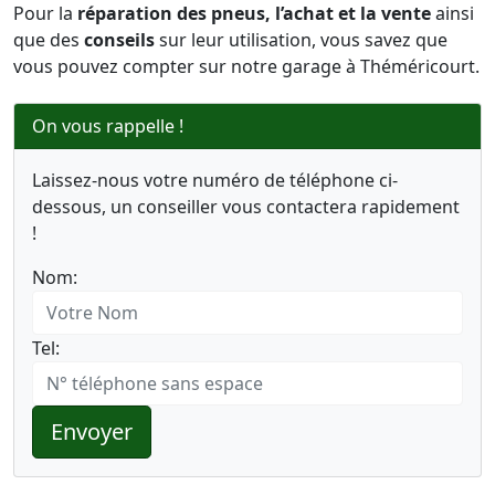
Pour la
réparation des pneus, l’achat et la vente
ainsi
que des
conseils
sur leur utilisation, vous savez que
vous pouvez compter sur notre garage à Théméricourt.
On vous rappelle !
Laissez-nous votre numéro de téléphone ci-
dessous, un conseiller vous contactera rapidement
!
Nom:
Tel:
Envoyer