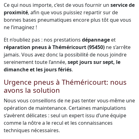
Ce qui nous importe, c’est de vous fournir un
service de
proximité
, afin que vous puissiez repartir sur de
bonnes bases pneumatiques encore plus tôt que vous
ne l’imaginez !
Et n’oubliez pas : nos prestations
dépannage
et
réparation pneus à Théméricourt (95450)
ne s’arrête
jamais. Vous avez donc la possibilité de nous joindre
sereinement toute l’année,
sept jours sur sept, le
dimanche et les jours fériés
.
Urgence pneus à Théméricourt: nous
avons la solution
Nous vous conseillons de ne pas tenter vous-même une
opération de maintenance. Certaines manipulations
s’avèrent délicates : seul un expert issu d’une équipe
comme la nôtre a le recul et les connaissances
techniques nécessaires.