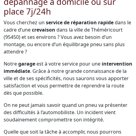
dépannage à domicile ou sur
place 7j/24h
Vous cherchez un
service de réparation rapide
dans le
cadre d’une
crevaison
dans la ville de Théméricourt
(95450) et ses environs ? Vous avez besoin d’un
montage, ou encore d’un équilibrage pneu sans plus
attendre ?
Notre
garage
est à votre service pour une
intervention
immédiate
. Grâce à notre grande connaissance de la
ville et de ses spécificités, nous saurons vous apporter
satisfaction et vous permettre de reprendre la route
dès que possible.
On ne peut jamais savoir quand un pneu va présenter
des difficultés à l’automobiliste. Un incident vient
soudainement compromettre son intégrité.
Quelle que soit la tâche à accomplir, nous pourrons