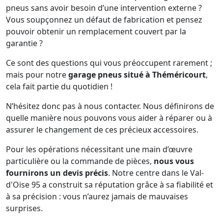
pneus sans avoir besoin d’une intervention externe ?
Vous soupçonnez un défaut de fabrication et pensez
pouvoir obtenir un remplacement couvert par la
garantie ?
Ce sont des questions qui vous préoccupent rarement ;
mais pour notre
garage pneus situé à Théméricourt
,
cela fait partie du quotidien !
N’hésitez donc pas à nous contacter. Nous définirons de
quelle manière nous pouvons vous aider à réparer ou à
assurer le changement de ces précieux accessoires.
Pour les opérations nécessitant une main d’œuvre
particulière ou la commande de pièces,
nous vous
fournirons un devis précis
. Notre centre dans le Val-
d'Oise 95 a construit sa réputation grâce à sa fiabilité et
à sa précision : vous n’aurez jamais de mauvaises
surprises.