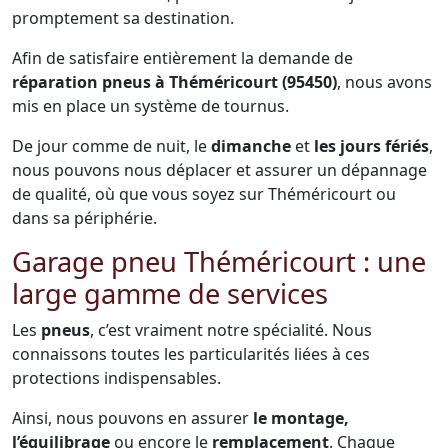
promptement sa destination.
Afin de satisfaire entièrement la demande de
réparation pneus à Théméricourt (95450)
, nous avons
mis en place un système de tournus.
De jour comme de nuit, le
dimanche
et
les jours fériés
,
nous pouvons nous déplacer et assurer un dépannage
de qualité, où que vous soyez sur Théméricourt ou
dans sa périphérie.
Garage pneu Théméricourt : une
large gamme de services
Les
pneus
, c’est vraiment notre spécialité. Nous
connaissons toutes les particularités liées à ces
protections indispensables.
Ainsi, nous pouvons en assurer
le montage,
l’équilibrage
ou encore le
remplacement
. Chaque