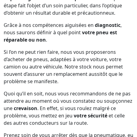
étape fait l’objet d’un soin particulier, dans l’optique
d’obtenir un résultat durable et précautionneux.
Grâce à nos compétences aiguisées en
diagnostic
,
nous saurons définir à quel point
votre pneu est
réparable ou non
.
Si l’on ne peut rien faire, nous vous proposerons
d’acheter de pneus, adaptées à votre voiture, votre
camion ou autre véhicule. Notre stock nous permet
souvent d’assurer un remplacement aussitôt que le
problème se manifeste.
Quoi qu’il en soit, nous vous recommandons de ne pas
attendre au moment où vous constatez ou soupçonnez
une
crevaison
. En effet, si vous roulez malgré ce
problème, vous mettez en jeu
votre sécurité
et celle
des autres conducteurs sur la route.
Prenez soin de vous arrêter dès que la pneumatique, eu