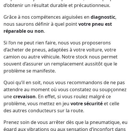
d’obtenir un résultat durable et précautionneux.
Grâce à nos compétences aiguisées en
diagnostic
,
nous saurons définir à quel point
votre pneu est
réparable ou non
.
Si l’on ne peut rien faire, nous vous proposerons
d’acheter de pneus, adaptées à votre voiture, votre
camion ou autre véhicule. Notre stock nous permet
souvent d’assurer un remplacement aussitôt que le
problème se manifeste.
Quoi qu’il en soit, nous vous recommandons de ne pas
attendre au moment où vous constatez ou soupçonnez
une
crevaison
. En effet, si vous roulez malgré ce
problème, vous mettez en jeu
votre sécurité
et celle
des autres conducteurs sur la route.
Prenez soin de vous arrêter dès que la pneumatique, eu
égard aux vibrations ou aux sensation d’inconfort dans