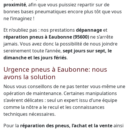
proximité
, afin que vous puissiez repartir sur de
bonnes bases pneumatiques encore plus tôt que vous
ne l’imaginez !
Et n’oubliez pas : nos prestations
dépannage
et
réparation pneus à Eaubonne (95600)
ne s’arrête
jamais. Vous avez donc la possibilité de nous joindre
sereinement toute l’année,
sept jours sur sept, le
dimanche et les jours fériés
.
Urgence pneus à Eaubonne: nous
avons la solution
Nous vous conseillons de ne pas tenter vous-même une
opération de maintenance. Certaines manipulations
s’avèrent délicates : seul un expert issu d’une équipe
comme la nôtre a le recul et les connaissances
techniques nécessaires.
Pour la
réparation des pneus, l’achat et la vente
ainsi