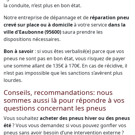
la conduite, n’est plus en bon état.
Notre entreprise de dépannage et de
réparation pneu
crevé sur place ou à domicile
à votre service
dans la
ville d'Eaubonne (95600)
saura prendre les
dispositions nécessaires.
Bon à savoir
: si vous êtes verbalisé(e) parce que vos
pneus ne sont pas en bon état, vous risquez de payer
une somme allant de 135€ à 170€. En cas de récidive, il
n’est pas impossible que les sanctions s’avèrent plus
lourdes.
Conseils, recommandations: nous
sommes aussi là pour répondre à vos
questions concernant les pneus
Vous souhaitez
acheter des pneus hiver ou des pneus
été
? Vous vous demandez si vous pouvez gonfler vos
pneus sans avoir besoin d’une intervention externe ?