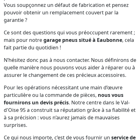
Vous soupçonnez un défaut de fabrication et pensez
pouvoir obtenir un remplacement couvert par la
garantie ?
Ce sont des questions qui vous préoccupent rarement ;
mais pour notre
garage pneus situé à Eaubonne
, cela
fait partie du quotidien !
N’hésitez donc pas à nous contacter. Nous définirons de
quelle manière nous pouvons vous aider à réparer ou à
assurer le changement de ces précieux accessoires.
Pour les opérations nécessitant une main d’œuvre
particulière ou la commande de pièces,
nous vous
fournirons un devis précis
. Notre centre dans le Val-
d'Oise 95 a construit sa réputation grâce à sa fiabilité et
à sa précision : vous n’aurez jamais de mauvaises
surprises.
Ce qui nous importe, c’est de vous fournir un
service de