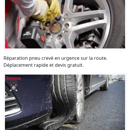
Réparation pneu crevé en urgence sur la route.
Déplacement rapide et devis gratuit.