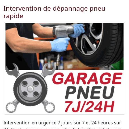
Intervention de dépannage pneu
rapide
Intervention en urgence 7 jours sur 7 et 24 heures sur