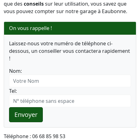
que des
conseils
sur leur utilisation, vous savez que
vous pouvez compter sur notre garage à Eaubonne.
On vous rappelle !
Laissez-nous votre numéro de téléphone ci-
dessous, un conseiller vous contactera rapidement
!
Nom:
Tel:
Envoyer
Téléphone : 06 68 85 98 53