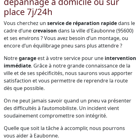
dépannage à domicile ou sur
place 7j/24h
Vous cherchez un
service de réparation rapide
dans le
cadre d’une
crevaison
dans la ville d'Eaubonne (95600)
et ses environs ? Vous avez besoin d’un montage, ou
encore d’un équilibrage pneu sans plus attendre ?
Notre
garage
est à votre service pour une
intervention
immédiate
. Grâce à notre grande connaissance de la
ville et de ses spécificités, nous saurons vous apporter
satisfaction et vous permettre de reprendre la route
dès que possible.
On ne peut jamais savoir quand un pneu va présenter
des difficultés à l’automobiliste. Un incident vient
soudainement compromettre son intégrité.
Quelle que soit la tâche à accomplir, nous pourrons
vous aider à Eaubonne.