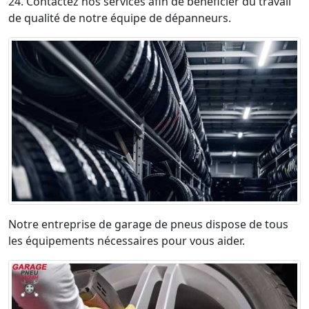
24. Contactez nos services afin de bénéficier du travail
de qualité de notre équipe de dépanneurs.
Notre entreprise de garage de pneus dispose de tous
les équipements nécessaires pour vous aider.