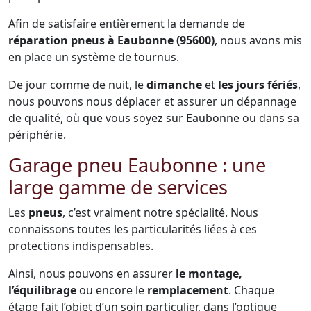
Afin de satisfaire entièrement la demande de
réparation pneus à Eaubonne (95600)
, nous avons mis
en place un système de tournus.
De jour comme de nuit, le
dimanche
et
les jours fériés
,
nous pouvons nous déplacer et assurer un dépannage
de qualité, où que vous soyez sur Eaubonne ou dans sa
périphérie.
Garage pneu Eaubonne : une
large gamme de services
Les
pneus
, c’est vraiment notre spécialité. Nous
connaissons toutes les particularités liées à ces
protections indispensables.
Ainsi, nous pouvons en assurer
le montage,
l’équilibrage
ou encore le
remplacement
. Chaque
étape fait l’objet d’un soin particulier, dans l’optique