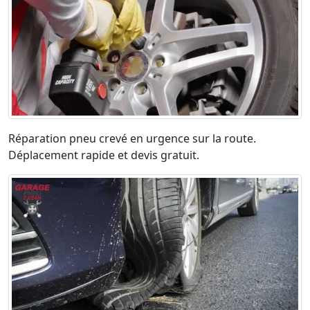
Réparation pneu crevé en urgence sur la route.
Déplacement rapide et devis gratuit.