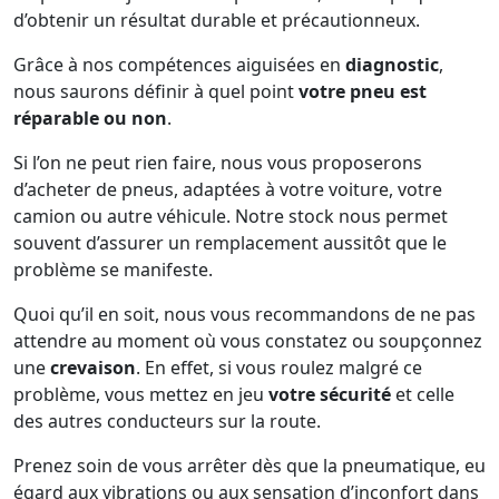
d’obtenir un résultat durable et précautionneux.
Grâce à nos compétences aiguisées en
diagnostic
,
nous saurons définir à quel point
votre pneu est
réparable ou non
.
Si l’on ne peut rien faire, nous vous proposerons
d’acheter de pneus, adaptées à votre voiture, votre
camion ou autre véhicule. Notre stock nous permet
souvent d’assurer un remplacement aussitôt que le
problème se manifeste.
Quoi qu’il en soit, nous vous recommandons de ne pas
attendre au moment où vous constatez ou soupçonnez
une
crevaison
. En effet, si vous roulez malgré ce
problème, vous mettez en jeu
votre sécurité
et celle
des autres conducteurs sur la route.
Prenez soin de vous arrêter dès que la pneumatique, eu
égard aux vibrations ou aux sensation d’inconfort dans