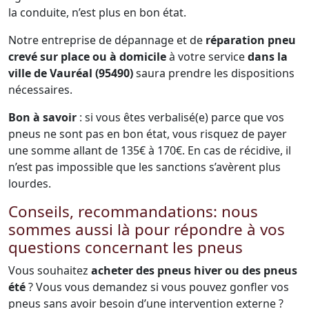
la conduite, n’est plus en bon état.
Notre entreprise de dépannage et de
réparation pneu
crevé sur place ou à domicile
à votre service
dans la
ville de Vauréal (95490)
saura prendre les dispositions
nécessaires.
Bon à savoir
: si vous êtes verbalisé(e) parce que vos
pneus ne sont pas en bon état, vous risquez de payer
une somme allant de 135€ à 170€. En cas de récidive, il
n’est pas impossible que les sanctions s’avèrent plus
lourdes.
Conseils, recommandations: nous
sommes aussi là pour répondre à vos
questions concernant les pneus
Vous souhaitez
acheter des pneus hiver ou des pneus
été
? Vous vous demandez si vous pouvez gonfler vos
pneus sans avoir besoin d’une intervention externe ?