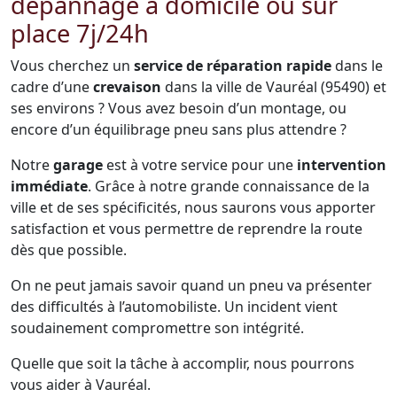
dépannage à domicile ou sur
place 7j/24h
Vous cherchez un
service de réparation rapide
dans le
cadre d’une
crevaison
dans la ville de Vauréal (95490) et
ses environs ? Vous avez besoin d’un montage, ou
encore d’un équilibrage pneu sans plus attendre ?
Notre
garage
est à votre service pour une
intervention
immédiate
. Grâce à notre grande connaissance de la
ville et de ses spécificités, nous saurons vous apporter
satisfaction et vous permettre de reprendre la route
dès que possible.
On ne peut jamais savoir quand un pneu va présenter
des difficultés à l’automobiliste. Un incident vient
soudainement compromettre son intégrité.
Quelle que soit la tâche à accomplir, nous pourrons
vous aider à Vauréal.