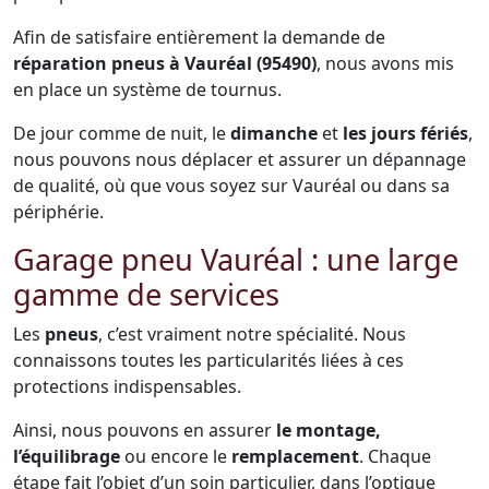
Afin de satisfaire entièrement la demande de
réparation pneus à Vauréal (95490)
, nous avons mis
en place un système de tournus.
De jour comme de nuit, le
dimanche
et
les jours fériés
,
nous pouvons nous déplacer et assurer un dépannage
de qualité, où que vous soyez sur Vauréal ou dans sa
périphérie.
Garage pneu Vauréal : une large
gamme de services
Les
pneus
, c’est vraiment notre spécialité. Nous
connaissons toutes les particularités liées à ces
protections indispensables.
Ainsi, nous pouvons en assurer
le montage,
l’équilibrage
ou encore le
remplacement
. Chaque
étape fait l’objet d’un soin particulier, dans l’optique