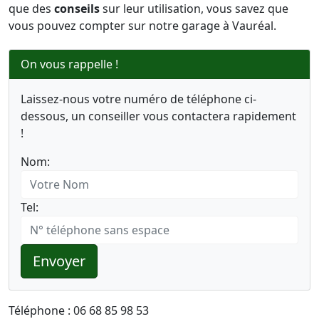
que des
conseils
sur leur utilisation, vous savez que
vous pouvez compter sur notre garage à Vauréal.
On vous rappelle !
Laissez-nous votre numéro de téléphone ci-
dessous, un conseiller vous contactera rapidement
!
Nom:
Tel:
Envoyer
Téléphone : 06 68 85 98 53