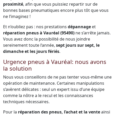
proximité
, afin que vous puissiez repartir sur de
bonnes bases pneumatiques encore plus tôt que vous
ne l’imaginez !
Et n’oubliez pas : nos prestations
dépannage
et
réparation pneus à Vauréal (95490)
ne s’arrête jamais.
Vous avez donc la possibilité de nous joindre
sereinement toute l’année,
sept jours sur sept, le
dimanche et les jours fériés
.
Urgence pneus à Vauréal: nous avons
la solution
Nous vous conseillons de ne pas tenter vous-même une
opération de maintenance. Certaines manipulations
s’avèrent délicates : seul un expert issu d’une équipe
comme la nôtre a le recul et les connaissances
techniques nécessaires.
Pour la
réparation des pneus, l’achat et la vente
ainsi