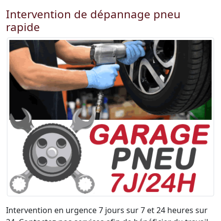
Intervention de dépannage pneu
rapide
Intervention en urgence 7 jours sur 7 et 24 heures sur