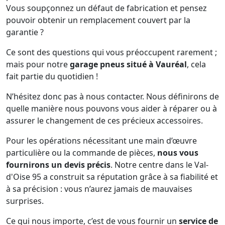
Vous soupçonnez un défaut de fabrication et pensez
pouvoir obtenir un remplacement couvert par la
garantie ?
Ce sont des questions qui vous préoccupent rarement ;
mais pour notre
garage pneus situé à Vauréal
, cela
fait partie du quotidien !
N’hésitez donc pas à nous contacter. Nous définirons de
quelle manière nous pouvons vous aider à réparer ou à
assurer le changement de ces précieux accessoires.
Pour les opérations nécessitant une main d’œuvre
particulière ou la commande de pièces,
nous vous
fournirons un devis précis
. Notre centre dans le Val-
d'Oise 95 a construit sa réputation grâce à sa fiabilité et
à sa précision : vous n’aurez jamais de mauvaises
surprises.
Ce qui nous importe, c’est de vous fournir un
service de