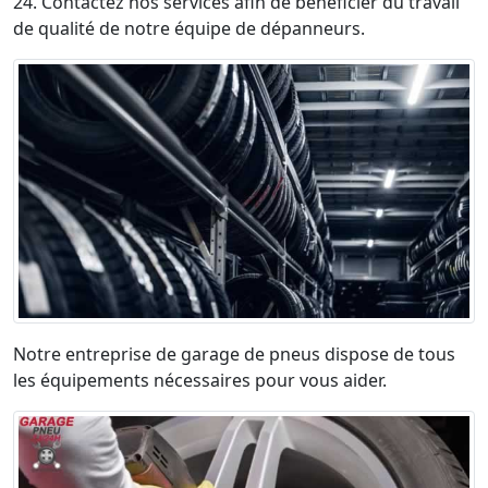
24. Contactez nos services afin de bénéficier du travail
de qualité de notre équipe de dépanneurs.
Notre entreprise de garage de pneus dispose de tous
les équipements nécessaires pour vous aider.