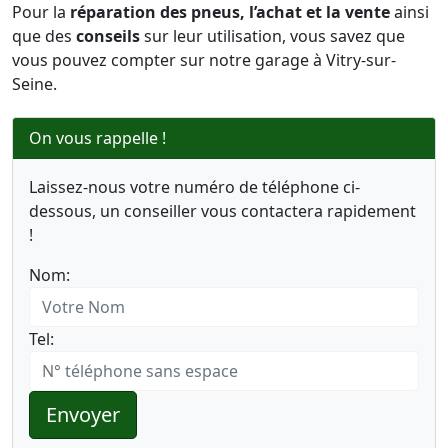
Pour la
réparation des pneus, l’achat et la vente
ainsi
que des
conseils
sur leur utilisation, vous savez que
vous pouvez compter sur notre garage à Vitry-sur-
Seine.
On vous rappelle !
Laissez-nous votre numéro de téléphone ci-
dessous, un conseiller vous contactera rapidement
!
Nom:
Tel:
Envoyer