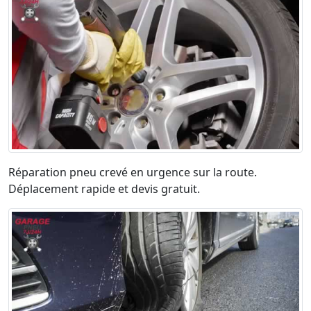
Réparation pneu crevé en urgence sur la route.
Déplacement rapide et devis gratuit.