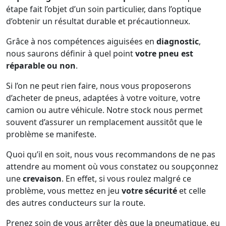
étape fait l’objet d’un soin particulier, dans l’optique
d’obtenir un résultat durable et précautionneux.
Grâce à nos compétences aiguisées en
diagnostic
,
nous saurons définir à quel point
votre pneu est
réparable ou non
.
Si l’on ne peut rien faire, nous vous proposerons
d’acheter de pneus, adaptées à votre voiture, votre
camion ou autre véhicule. Notre stock nous permet
souvent d’assurer un remplacement aussitôt que le
problème se manifeste.
Quoi qu’il en soit, nous vous recommandons de ne pas
attendre au moment où vous constatez ou soupçonnez
une
crevaison
. En effet, si vous roulez malgré ce
problème, vous mettez en jeu
votre sécurité
et celle
des autres conducteurs sur la route.
Prenez soin de vous arrêter dès que la pneumatique, eu