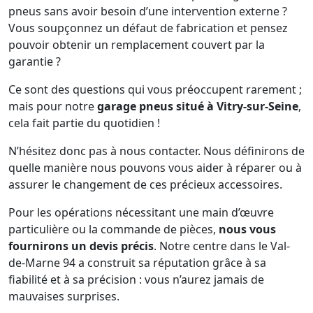
pneus sans avoir besoin d’une intervention externe ?
Vous soupçonnez un défaut de fabrication et pensez
pouvoir obtenir un remplacement couvert par la
garantie ?
Ce sont des questions qui vous préoccupent rarement ;
mais pour notre
garage pneus situé à Vitry-sur-Seine
,
cela fait partie du quotidien !
N’hésitez donc pas à nous contacter. Nous définirons de
quelle manière nous pouvons vous aider à réparer ou à
assurer le changement de ces précieux accessoires.
Pour les opérations nécessitant une main d’œuvre
particulière ou la commande de pièces,
nous vous
fournirons un devis précis
. Notre centre dans le Val-
de-Marne 94 a construit sa réputation grâce à sa
fiabilité et à sa précision : vous n’aurez jamais de
mauvaises surprises.