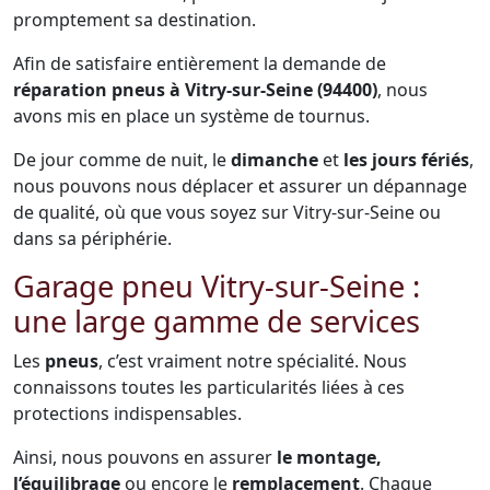
promptement sa destination.
Afin de satisfaire entièrement la demande de
réparation pneus à Vitry-sur-Seine (94400)
, nous
avons mis en place un système de tournus.
De jour comme de nuit, le
dimanche
et
les jours fériés
,
nous pouvons nous déplacer et assurer un dépannage
de qualité, où que vous soyez sur Vitry-sur-Seine ou
dans sa périphérie.
Garage pneu Vitry-sur-Seine :
une large gamme de services
Les
pneus
, c’est vraiment notre spécialité. Nous
connaissons toutes les particularités liées à ces
protections indispensables.
Ainsi, nous pouvons en assurer
le montage,
l’équilibrage
ou encore le
remplacement
. Chaque