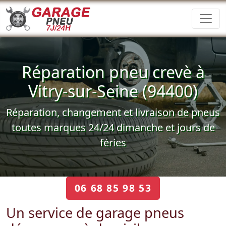
Réparation pneu crevè à
Vitry-sur-Seine (94400)
Réparation, changement et livraison de pneus
toutes marques 24/24 dimanche et jours de
féries
06 68 85 98 53
Un service de garage pneus