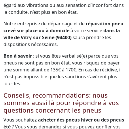
égard aux vibrations ou aux sensation d’inconfort dans
la conduite, n’est plus en bon état.
Notre entreprise de dépannage et de
réparation pneu
crevé sur place ou à domicile
à votre service
dans la
ville de Vitry-sur-Seine (94400)
saura prendre les
dispositions nécessaires.
Bon à savoir
: si vous êtes verbalisé(e) parce que vos
pneus ne sont pas en bon état, vous risquez de payer
une somme allant de 135€ à 170€. En cas de récidive, il
n’est pas impossible que les sanctions s’avèrent plus
lourdes.
Conseils, recommandations: nous
sommes aussi là pour répondre à vos
questions concernant les pneus
Vous souhaitez
acheter des pneus hiver ou des pneus
été
? Vous vous demandez si vous pouvez gonfler vos