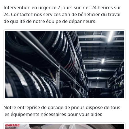
Intervention en urgence 7 jours sur 7 et 24 heures sur
24. Contactez nos services afin de bénéficier du travail
de qualité de notre équipe de dépanneurs.
Notre entreprise de garage de pneus dispose de tous
les équipements nécessaires pour vous aider.