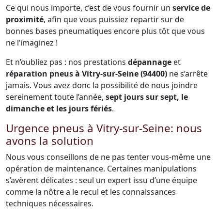
Ce qui nous importe, c’est de vous fournir un
service de
proximité
, afin que vous puissiez repartir sur de
bonnes bases pneumatiques encore plus tôt que vous
ne l’imaginez !
Et n’oubliez pas : nos prestations
dépannage
et
réparation pneus à Vitry-sur-Seine (94400)
ne s’arrête
jamais. Vous avez donc la possibilité de nous joindre
sereinement toute l’année,
sept jours sur sept, le
dimanche et les jours fériés
.
Urgence pneus à Vitry-sur-Seine: nous
avons la solution
Nous vous conseillons de ne pas tenter vous-même une
opération de maintenance. Certaines manipulations
s’avèrent délicates : seul un expert issu d’une équipe
comme la nôtre a le recul et les connaissances
techniques nécessaires.