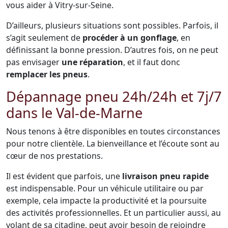
vous aider à Vitry-sur-Seine.
D’ailleurs, plusieurs situations sont possibles. Parfois, il
s’agit seulement de
procéder à un gonflage
, en
définissant la bonne pression. D’autres fois, on ne peut
pas envisager
une réparation
, et il faut donc
remplacer les pneus
.
Dépannage pneu 24h/24h et 7j/7
dans le Val-de-Marne
Nous tenons à être disponibles en toutes circonstances
pour notre clientèle. La bienveillance et l’écoute sont au
cœur de nos prestations.
Il est évident que parfois, une
livraison pneu rapide
est indispensable. Pour un véhicule utilitaire ou par
exemple, cela impacte la productivité et la poursuite
des activités professionnelles. Et un particulier aussi, au
volant de sa citadine, peut avoir besoin de rejoindre