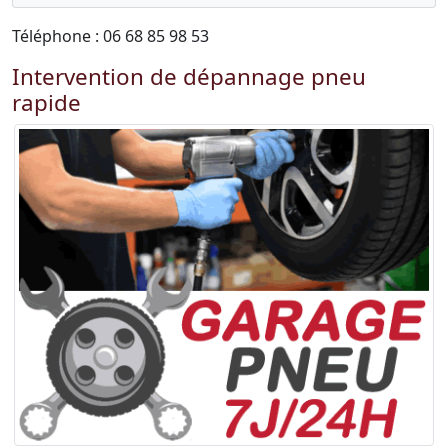
Téléphone : 06 68 85 98 53
Intervention de dépannage pneu
rapide