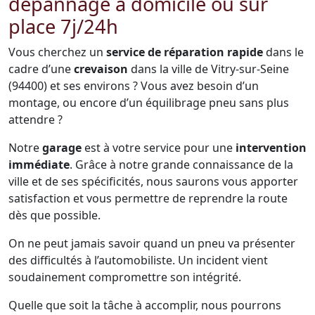
dépannage à domicile ou sur
place 7j/24h
Vous cherchez un
service de réparation rapide
dans le
cadre d’une
crevaison
dans la ville de Vitry-sur-Seine
(94400) et ses environs ? Vous avez besoin d’un
montage, ou encore d’un équilibrage pneu sans plus
attendre ?
Notre
garage
est à votre service pour une
intervention
immédiate
. Grâce à notre grande connaissance de la
ville et de ses spécificités, nous saurons vous apporter
satisfaction et vous permettre de reprendre la route
dès que possible.
On ne peut jamais savoir quand un pneu va présenter
des difficultés à l’automobiliste. Un incident vient
soudainement compromettre son intégrité.
Quelle que soit la tâche à accomplir, nous pourrons