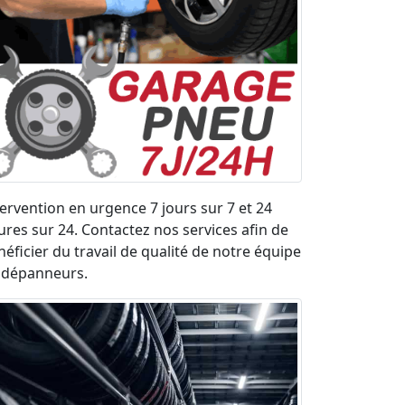
tervention en urgence 7 jours sur 7 et 24
ures sur 24. Contactez nos services afin de
néficier du travail de qualité de notre équipe
 dépanneurs.