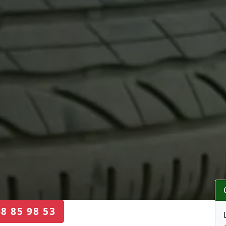
68 85 98 53