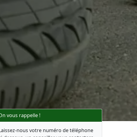
On vous rappelle !
Laissez-nous votre numéro de téléphone