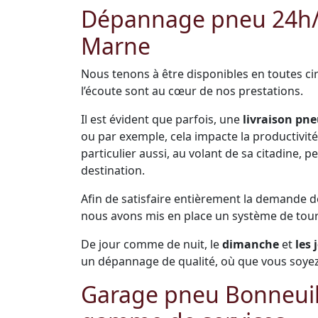
Dépannage pneu 24h/24
Marne
Nous tenons à être disponibles en toutes cir
l’écoute sont au cœur de nos prestations.
Il est évident que parfois, une
livraison pne
ou par exemple, cela impacte la productivité 
particulier aussi, au volant de sa citadine,
destination.
Afin de satisfaire entièrement la demande 
nous avons mis en place un système de tou
De jour comme de nuit, le
dimanche
et
les 
un dépannage de qualité, où que vous soyez
Garage pneu Bonneuil