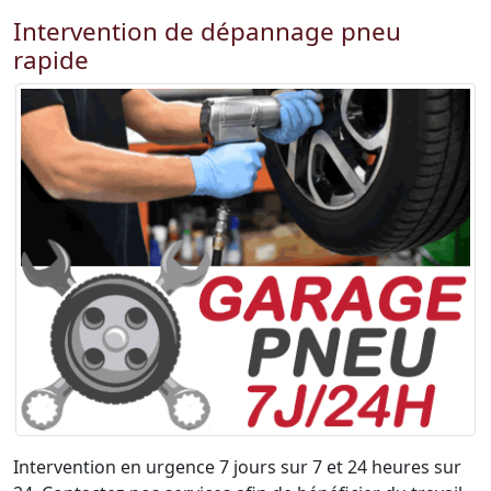
Intervention de dépannage pneu
rapide
Intervention en urgence 7 jours sur 7 et 24 heures sur