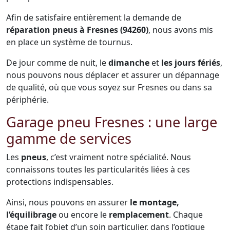
Afin de satisfaire entièrement la demande de
réparation pneus à Fresnes (94260)
, nous avons mis
en place un système de tournus.
De jour comme de nuit, le
dimanche
et
les jours fériés
,
nous pouvons nous déplacer et assurer un dépannage
de qualité, où que vous soyez sur Fresnes ou dans sa
périphérie.
Garage pneu Fresnes : une large
gamme de services
Les
pneus
, c’est vraiment notre spécialité. Nous
connaissons toutes les particularités liées à ces
protections indispensables.
Ainsi, nous pouvons en assurer
le montage,
l’équilibrage
ou encore le
remplacement
. Chaque
étape fait l’objet d’un soin particulier, dans l’optique