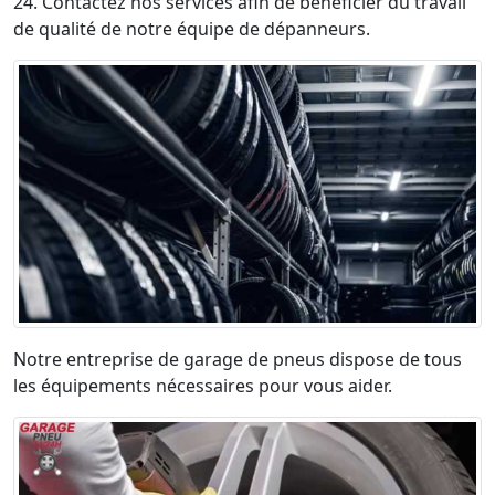
24. Contactez nos services afin de bénéficier du travail
de qualité de notre équipe de dépanneurs.
Notre entreprise de garage de pneus dispose de tous
les équipements nécessaires pour vous aider.