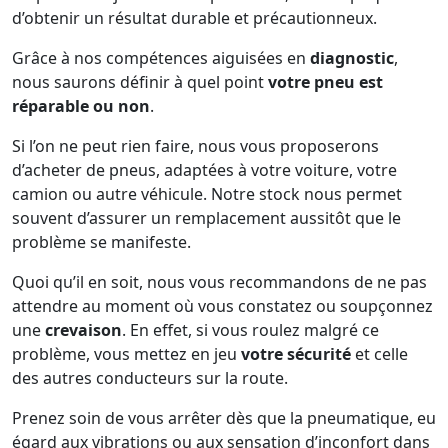
d’obtenir un résultat durable et précautionneux.
Grâce à nos compétences aiguisées en
diagnostic
,
nous saurons définir à quel point
votre pneu est
réparable ou non
.
Si l’on ne peut rien faire, nous vous proposerons
d’acheter de pneus, adaptées à votre voiture, votre
camion ou autre véhicule. Notre stock nous permet
souvent d’assurer un remplacement aussitôt que le
problème se manifeste.
Quoi qu’il en soit, nous vous recommandons de ne pas
attendre au moment où vous constatez ou soupçonnez
une
crevaison
. En effet, si vous roulez malgré ce
problème, vous mettez en jeu
votre sécurité
et celle
des autres conducteurs sur la route.
Prenez soin de vous arrêter dès que la pneumatique, eu
égard aux vibrations ou aux sensation d’inconfort dans