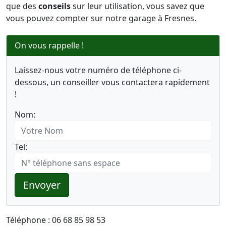
que des
conseils
sur leur utilisation, vous savez que
vous pouvez compter sur notre garage à Fresnes.
On vous rappelle !
Laissez-nous votre numéro de téléphone ci-
dessous, un conseiller vous contactera rapidement
!
Nom:
Tel:
Envoyer
Téléphone : 06 68 85 98 53