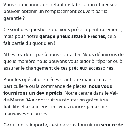
Vous soupçonnez un défaut de fabrication et pensez
pouvoir obtenir un remplacement couvert par la
garantie ?
Ce sont des questions qui vous préoccupent rarement ;
mais pour notre
garage pneus situé à Fresnes
, cela
fait partie du quotidien !
N’hésitez donc pas à nous contacter. Nous définirons de
quelle manière nous pouvons vous aider à réparer ou à
assurer le changement de ces précieux accessoires.
Pour les opérations nécessitant une main d’œuvre
particulière ou la commande de pièces,
nous vous
fournirons un devis précis
. Notre centre dans le Val-
de-Marne 94 a construit sa réputation grâce à sa
fiabilité et à sa précision : vous n’aurez jamais de
mauvaises surprises.
Ce qui nous importe, c’est de vous fournir un
service de