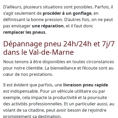
D’ailleurs, plusieurs situations sont possibles. Parfois, il
s’agit seulement de
procéder à un gonflage
, en
définissant la bonne pression. D’autres fois, on ne peut
pas envisager
une réparation
, et il faut donc
remplacer les pneus
.
Dépannage pneu 24h/24h et 7j/7
dans le Val-de-Marne
Nous tenons à être disponibles en toutes circonstances
pour notre clientèle. La bienveillance et l’écoute sont au
cœur de nos prestations.
Il est évident que parfois, une
livraison pneu rapide
est indispensable. Pour un véhicule utilitaire ou par
exemple, cela impacte la productivité et la poursuite
des activités professionnelles. Et un particulier aussi, au
volant de sa citadine, peut avoir besoin de rejoindre
promptement sa destination.