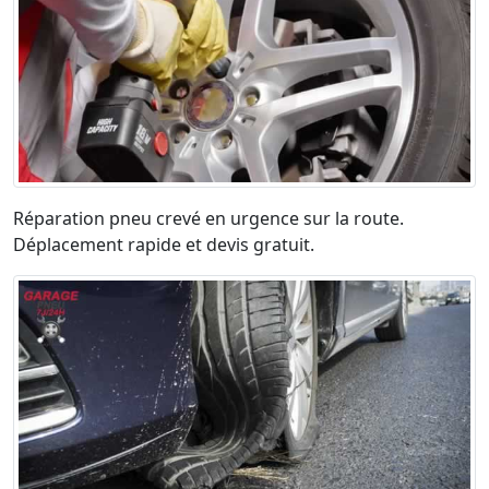
Réparation pneu crevé en urgence sur la route.
Déplacement rapide et devis gratuit.