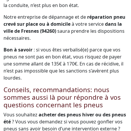
la conduite, n’est plus en bon état.
Notre entreprise de dépannage et de
réparation pneu
crevé sur place ou à domicile
à votre service
dans la
ville de Fresnes (94260)
saura prendre les dispositions
nécessaires.
Bon à savoir
: si vous êtes verbalisé(e) parce que vos
pneus ne sont pas en bon état, vous risquez de payer
une somme allant de 135€ à 170€. En cas de récidive, il
n’est pas impossible que les sanctions s’avèrent plus
lourdes.
Conseils, recommandations: nous
sommes aussi là pour répondre à vos
questions concernant les pneus
Vous souhaitez
acheter des pneus hiver ou des pneus
été
? Vous vous demandez si vous pouvez gonfler vos
pneus sans avoir besoin d’une intervention externe ?