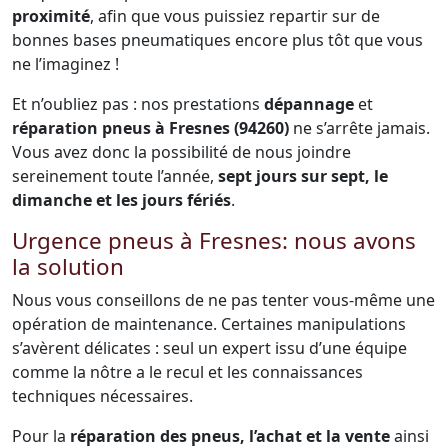
proximité
, afin que vous puissiez repartir sur de
bonnes bases pneumatiques encore plus tôt que vous
ne l’imaginez !
Et n’oubliez pas : nos prestations
dépannage
et
réparation pneus à Fresnes (94260)
ne s’arrête jamais.
Vous avez donc la possibilité de nous joindre
sereinement toute l’année,
sept jours sur sept, le
dimanche et les jours fériés
.
Urgence pneus à Fresnes: nous avons
la solution
Nous vous conseillons de ne pas tenter vous-même une
opération de maintenance. Certaines manipulations
s’avèrent délicates : seul un expert issu d’une équipe
comme la nôtre a le recul et les connaissances
techniques nécessaires.
Pour la
réparation des pneus, l’achat et la vente
ainsi