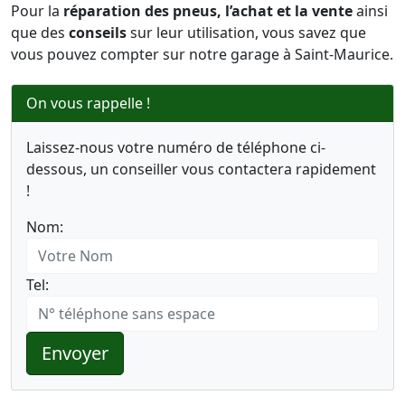
Pour la
réparation des pneus, l’achat et la vente
ainsi
que des
conseils
sur leur utilisation, vous savez que
vous pouvez compter sur notre garage à Saint-Maurice.
On vous rappelle !
Laissez-nous votre numéro de téléphone ci-
dessous, un conseiller vous contactera rapidement
!
Nom:
Tel:
Envoyer