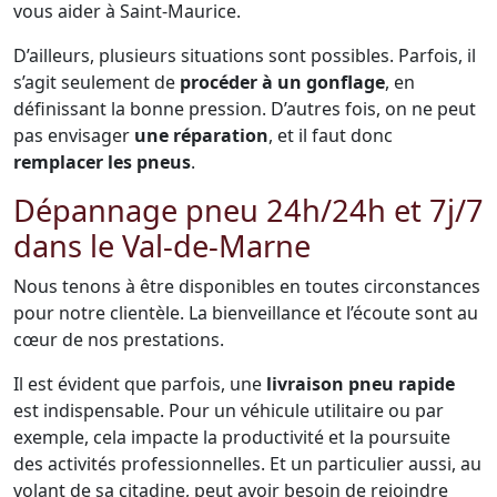
vous aider à Saint-Maurice.
D’ailleurs, plusieurs situations sont possibles. Parfois, il
s’agit seulement de
procéder à un gonflage
, en
définissant la bonne pression. D’autres fois, on ne peut
pas envisager
une réparation
, et il faut donc
remplacer les pneus
.
Dépannage pneu 24h/24h et 7j/7
dans le Val-de-Marne
Nous tenons à être disponibles en toutes circonstances
pour notre clientèle. La bienveillance et l’écoute sont au
cœur de nos prestations.
Il est évident que parfois, une
livraison pneu rapide
est indispensable. Pour un véhicule utilitaire ou par
exemple, cela impacte la productivité et la poursuite
des activités professionnelles. Et un particulier aussi, au
volant de sa citadine, peut avoir besoin de rejoindre