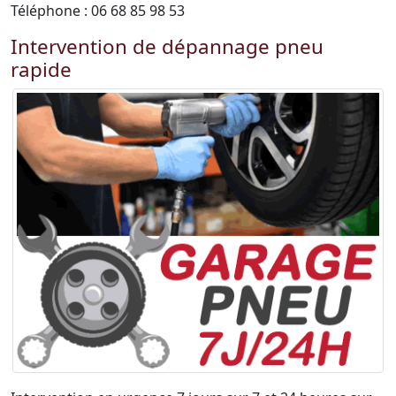
Téléphone : 06 68 85 98 53
Intervention de dépannage pneu
rapide