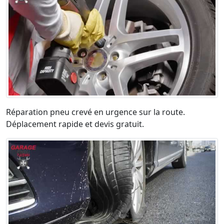
Réparation pneu crevé en urgence sur la route.
Déplacement rapide et devis gratuit.