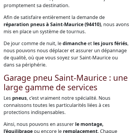
promptement sa destination.
Afin de satisfaire entièrement la demande de
réparation pneus à Saint-Maurice (94410)
, nous avons
mis en place un système de tournus.
De jour comme de nuit, le
dimanche
et
les jours fériés
,
nous pouvons nous déplacer et assurer un dépannage
de qualité, où que vous soyez sur Saint-Maurice ou
dans sa périphérie.
Garage pneu Saint-Maurice : une
large gamme de services
Les
pneus
, c’est vraiment notre spécialité. Nous
connaissons toutes les particularités liées à ces
protections indispensables.
Ainsi, nous pouvons en assurer
le montage,
l’équilibrage
ou encore le
remplacement
. Chaque