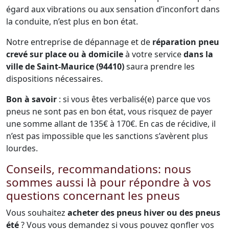
égard aux vibrations ou aux sensation d’inconfort dans
la conduite, n’est plus en bon état.
Notre entreprise de dépannage et de
réparation pneu
crevé sur place ou à domicile
à votre service
dans la
ville de Saint-Maurice (94410)
saura prendre les
dispositions nécessaires.
Bon à savoir
: si vous êtes verbalisé(e) parce que vos
pneus ne sont pas en bon état, vous risquez de payer
une somme allant de 135€ à 170€. En cas de récidive, il
n’est pas impossible que les sanctions s’avèrent plus
lourdes.
Conseils, recommandations: nous
sommes aussi là pour répondre à vos
questions concernant les pneus
Vous souhaitez
acheter des pneus hiver ou des pneus
été
? Vous vous demandez si vous pouvez gonfler vos