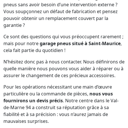
pneus sans avoir besoin d’une intervention externe ?
Vous soupçonnez un défaut de fabrication et pensez
pouvoir obtenir un remplacement couvert par la
garantie ?
Ce sont des questions qui vous préoccupent rarement ;
mais pour notre
garage pneus situé à Saint-Maurice
,
cela fait partie du quotidien !
N’hésitez donc pas à nous contacter. Nous définirons de
quelle manière nous pouvons vous aider à réparer ou à
assurer le changement de ces précieux accessoires.
Pour les opérations nécessitant une main d’œuvre
particulière ou la commande de pièces,
nous vous
fournirons un devis précis
. Notre centre dans le Val-
de-Marne 94 a construit sa réputation grâce à sa
fiabilité et à sa précision : vous n’aurez jamais de
mauvaises surprises.