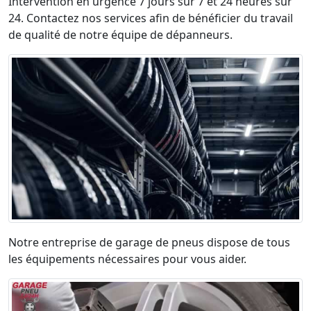
Intervention en urgence 7 jours sur 7 et 24 heures sur
24. Contactez nos services afin de bénéficier du travail
de qualité de notre équipe de dépanneurs.
Notre entreprise de garage de pneus dispose de tous
les équipements nécessaires pour vous aider.