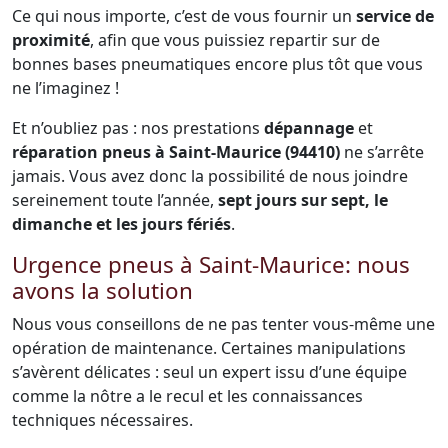
Ce qui nous importe, c’est de vous fournir un
service de
proximité
, afin que vous puissiez repartir sur de
bonnes bases pneumatiques encore plus tôt que vous
ne l’imaginez !
Et n’oubliez pas : nos prestations
dépannage
et
réparation pneus à Saint-Maurice (94410)
ne s’arrête
jamais. Vous avez donc la possibilité de nous joindre
sereinement toute l’année,
sept jours sur sept, le
dimanche et les jours fériés
.
Urgence pneus à Saint-Maurice: nous
avons la solution
Nous vous conseillons de ne pas tenter vous-même une
opération de maintenance. Certaines manipulations
s’avèrent délicates : seul un expert issu d’une équipe
comme la nôtre a le recul et les connaissances
techniques nécessaires.