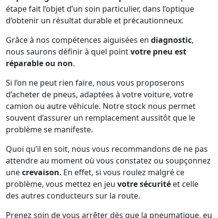
étape fait l’objet d’un soin particulier, dans l’optique
d’obtenir un résultat durable et précautionneux.
Grâce à nos compétences aiguisées en
diagnostic
,
nous saurons définir à quel point
votre pneu est
réparable ou non
.
Si l’on ne peut rien faire, nous vous proposerons
d’acheter de pneus, adaptées à votre voiture, votre
camion ou autre véhicule. Notre stock nous permet
souvent d’assurer un remplacement aussitôt que le
problème se manifeste.
Quoi qu’il en soit, nous vous recommandons de ne pas
attendre au moment où vous constatez ou soupçonnez
une
crevaison
. En effet, si vous roulez malgré ce
problème, vous mettez en jeu
votre sécurité
et celle
des autres conducteurs sur la route.
Prenez soin de vous arrêter dès que la pneumatique, eu