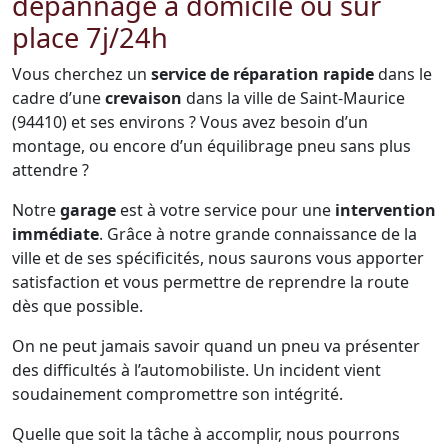
dépannage à domicile ou sur
place 7j/24h
Vous cherchez un
service de réparation rapide
dans le
cadre d’une
crevaison
dans la ville de Saint-Maurice
(94410) et ses environs ? Vous avez besoin d’un
montage, ou encore d’un équilibrage pneu sans plus
attendre ?
Notre
garage
est à votre service pour une
intervention
immédiate
. Grâce à notre grande connaissance de la
ville et de ses spécificités, nous saurons vous apporter
satisfaction et vous permettre de reprendre la route
dès que possible.
On ne peut jamais savoir quand un pneu va présenter
des difficultés à l’automobiliste. Un incident vient
soudainement compromettre son intégrité.
Quelle que soit la tâche à accomplir, nous pourrons