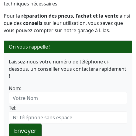
techniques nécessaires.
Pour la
réparation des pneus, l’achat et la vente
ainsi
que des
conseils
sur leur utilisation, vous savez que
vous pouvez compter sur notre garage à Lilas.
On vous rappelle !
Laissez-nous votre numéro de téléphone ci-
dessous, un conseiller vous contactera rapidement
!
Nom:
Tel:
Envoyer