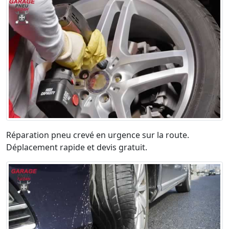
Réparation pneu crevé en urgence sur la route.
Déplacement rapide et devis gratuit.