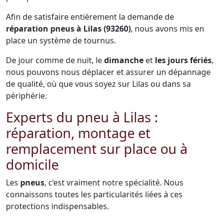
Afin de satisfaire entièrement la demande de
réparation pneus à Lilas (93260)
, nous avons mis en
place un système de tournus.
De jour comme de nuit, le
dimanche
et
les jours fériés
,
nous pouvons nous déplacer et assurer un dépannage
de qualité, où que vous soyez sur Lilas ou dans sa
périphérie.
Experts du pneu à Lilas :
réparation, montage et
remplacement sur place ou à
domicile
Les
pneus
, c’est vraiment notre spécialité. Nous
connaissons toutes les particularités liées à ces
protections indispensables.