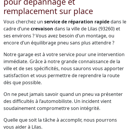
pour dépannage et
remplacement sur place
Vous cherchez un
service de réparation rapide
dans le
cadre d’une
crevaison
dans la ville de Lilas (93260) et
ses environs ? Vous avez besoin d’un montage, ou
encore d’un équilibrage pneu sans plus attendre ?
Notre garage est à votre service pour une intervention
immédiate. Grâce à notre grande connaissance de la
ville et de ses spécificités, nous saurons vous apporter
satisfaction et vous permettre de reprendre la route
dès que possible.
On ne peut jamais savoir quand un pneu va présenter
des difficultés à l’automobiliste. Un incident vient
soudainement compromettre son intégrité.
Quelle que soit la tâche à accomplir, nous pourrons
vous aider à Lilas.