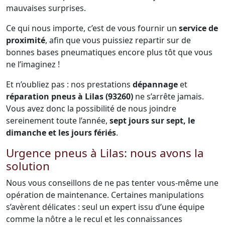
mauvaises surprises.
Ce qui nous importe, c’est de vous fournir un
service de
proximité
, afin que vous puissiez repartir sur de
bonnes bases pneumatiques encore plus tôt que vous
ne l’imaginez !
Et n’oubliez pas : nos prestations
dépannage
et
réparation pneus à Lilas (93260)
ne s’arrête jamais.
Vous avez donc la possibilité de nous joindre
sereinement toute l’année,
sept jours sur sept, le
dimanche et les jours fériés
.
Urgence pneus à Lilas: nous avons la
solution
Nous vous conseillons de ne pas tenter vous-même une
opération de maintenance. Certaines manipulations
s’avèrent délicates : seul un expert issu d’une équipe
comme la nôtre a le recul et les connaissances