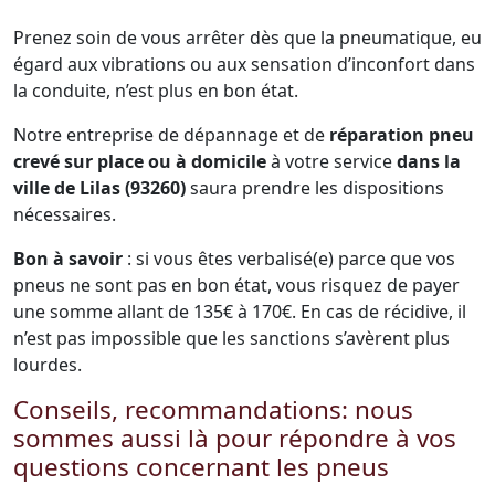
Prenez soin de vous arrêter dès que la pneumatique, eu
égard aux vibrations ou aux sensation d’inconfort dans
la conduite, n’est plus en bon état.
Notre entreprise de dépannage et de
réparation pneu
crevé sur place ou à domicile
à votre service
dans la
ville de Lilas (93260)
saura prendre les dispositions
nécessaires.
Bon à savoir
: si vous êtes verbalisé(e) parce que vos
pneus ne sont pas en bon état, vous risquez de payer
une somme allant de 135€ à 170€. En cas de récidive, il
n’est pas impossible que les sanctions s’avèrent plus
lourdes.
Conseils, recommandations: nous
sommes aussi là pour répondre à vos
questions concernant les pneus