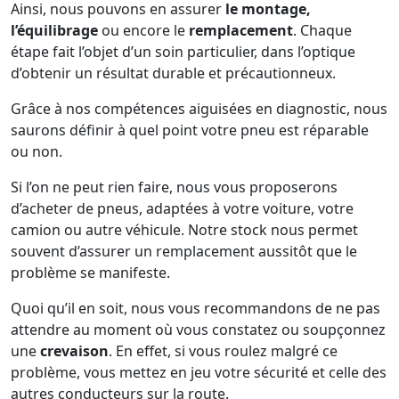
Ainsi, nous pouvons en assurer
le montage,
l’équilibrage
ou encore le
remplacement
. Chaque
étape fait l’objet d’un soin particulier, dans l’optique
d’obtenir un résultat durable et précautionneux.
Grâce à nos compétences aiguisées en diagnostic, nous
saurons définir à quel point votre pneu est réparable
ou non.
Si l’on ne peut rien faire, nous vous proposerons
d’acheter de pneus, adaptées à votre voiture, votre
camion ou autre véhicule. Notre stock nous permet
souvent d’assurer un remplacement aussitôt que le
problème se manifeste.
Quoi qu’il en soit, nous vous recommandons de ne pas
attendre au moment où vous constatez ou soupçonnez
une
crevaison
. En effet, si vous roulez malgré ce
problème, vous mettez en jeu votre sécurité et celle des
autres conducteurs sur la route.