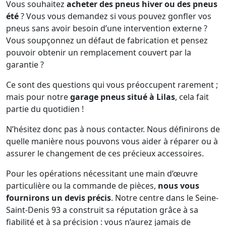
Vous souhaitez
acheter des pneus hiver ou des pneus
été
? Vous vous demandez si vous pouvez gonfler vos
pneus sans avoir besoin d’une intervention externe ?
Vous soupçonnez un défaut de fabrication et pensez
pouvoir obtenir un remplacement couvert par la
garantie ?
Ce sont des questions qui vous préoccupent rarement ;
mais pour notre
garage pneus situé à Lilas
, cela fait
partie du quotidien !
N’hésitez donc pas à nous contacter. Nous définirons de
quelle manière nous pouvons vous aider à réparer ou à
assurer le changement de ces précieux accessoires.
Pour les opérations nécessitant une main d’œuvre
particulière ou la commande de pièces,
nous vous
fournirons un devis précis
. Notre centre dans le Seine-
Saint-Denis 93 a construit sa réputation grâce à sa
fiabilité et à sa précision : vous n’aurez jamais de