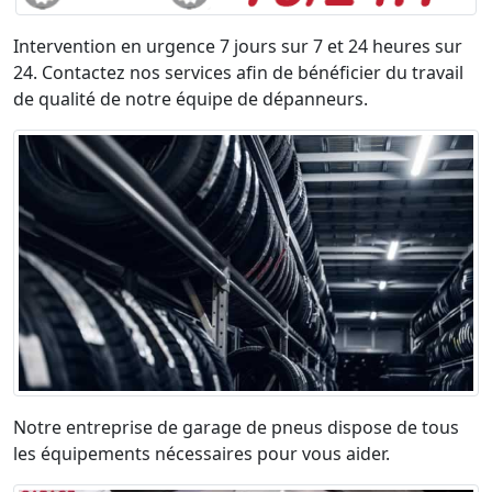
Intervention en urgence 7 jours sur 7 et 24 heures sur
24. Contactez nos services afin de bénéficier du travail
de qualité de notre équipe de dépanneurs.
Notre entreprise de garage de pneus dispose de tous
les équipements nécessaires pour vous aider.