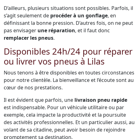
D’ailleurs, plusieurs situations sont possibles. Parfois, il
s’agit seulement de
procéder à un gonflage
, en
définissant la bonne pression. D’autres fois, on ne peut
pas envisager
une réparation
, et il faut donc
remplacer les pneus
.
Disponibles 24h/24 pour réparer
ou livrer vos pneus à Lilas
Nous tenons à être disponibles en toutes circonstances
pour notre clientèle. La bienveillance et l’écoute sont au
cœur de nos prestations.
Il est évident que parfois, une
livraison pneu rapide
est indispensable. Pour un véhicule utilitaire ou par
exemple, cela impacte la productivité et la poursuite
des activités professionnelles. Et un particulier aussi, au
volant de sa citadine, peut avoir besoin de rejoindre
promptement sa destination.