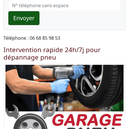
Envoyer
Téléphone : 06 68 85 98 53
Intervention rapide 24h/7j pour
dépannage pneu