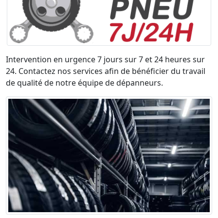
Intervention en urgence 7 jours sur 7 et 24 heures sur
24. Contactez nos services afin de bénéficier du travail
de qualité de notre équipe de dépanneurs.