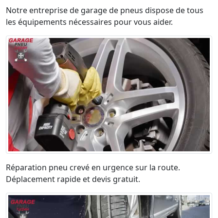
Notre entreprise de garage de pneus dispose de tous
les équipements nécessaires pour vous aider.
Réparation pneu crevé en urgence sur la route.
Déplacement rapide et devis gratuit.