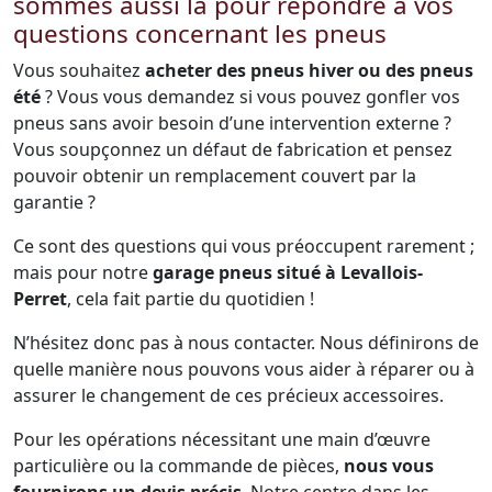
sommes aussi là pour répondre à vos
questions concernant les pneus
Vous souhaitez
acheter des pneus hiver ou des pneus
été
? Vous vous demandez si vous pouvez gonfler vos
pneus sans avoir besoin d’une intervention externe ?
Vous soupçonnez un défaut de fabrication et pensez
pouvoir obtenir un remplacement couvert par la
garantie ?
Ce sont des questions qui vous préoccupent rarement ;
mais pour notre
garage pneus situé à Levallois-
Perret
, cela fait partie du quotidien !
N’hésitez donc pas à nous contacter. Nous définirons de
quelle manière nous pouvons vous aider à réparer ou à
assurer le changement de ces précieux accessoires.
Pour les opérations nécessitant une main d’œuvre
particulière ou la commande de pièces,
nous vous