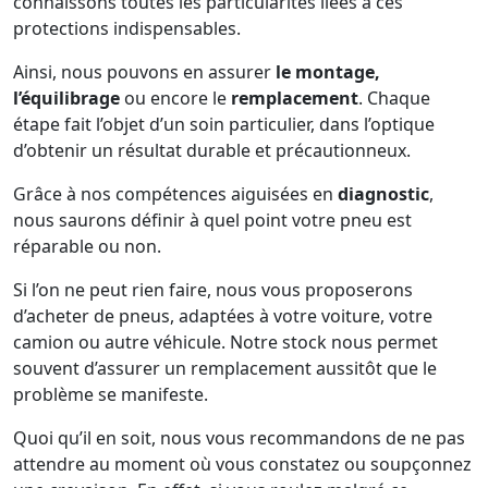
connaissons toutes les particularités liées à ces
protections indispensables.
Ainsi, nous pouvons en assurer
le montage,
l’équilibrage
ou encore le
remplacement
. Chaque
étape fait l’objet d’un soin particulier, dans l’optique
d’obtenir un résultat durable et précautionneux.
Grâce à nos compétences aiguisées en
diagnostic
,
nous saurons définir à quel point votre pneu est
réparable ou non.
Si l’on ne peut rien faire, nous vous proposerons
d’acheter de pneus, adaptées à votre voiture, votre
camion ou autre véhicule. Notre stock nous permet
souvent d’assurer un remplacement aussitôt que le
problème se manifeste.
Quoi qu’il en soit, nous vous recommandons de ne pas
attendre au moment où vous constatez ou soupçonnez