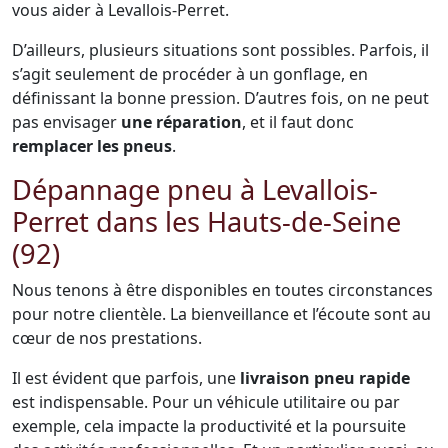
vous aider à Levallois-Perret.
D’ailleurs, plusieurs situations sont possibles. Parfois, il
s’agit seulement de procéder à un gonflage, en
définissant la bonne pression. D’autres fois, on ne peut
pas envisager
une réparation
, et il faut donc
remplacer les pneus
.
Dépannage pneu à Levallois-
Perret dans les Hauts-de-Seine
(92)
Nous tenons à être disponibles en toutes circonstances
pour notre clientèle. La bienveillance et l’écoute sont au
cœur de nos prestations.
Il est évident que parfois, une
livraison pneu rapide
est indispensable. Pour un véhicule utilitaire ou par
exemple, cela impacte la productivité et la poursuite