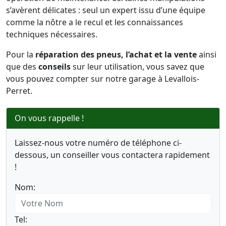
s’avèrent délicates : seul un expert issu d’une équipe
comme la nôtre a le recul et les connaissances
techniques nécessaires.
Pour la
réparation des pneus, l’achat et la vente
ainsi
que des
conseils
sur leur utilisation, vous savez que
vous pouvez compter sur notre garage à Levallois-
Perret.
On vous rappelle !
Laissez-nous votre numéro de téléphone ci-
dessous, un conseiller vous contactera rapidement
!
Nom:
Tel: