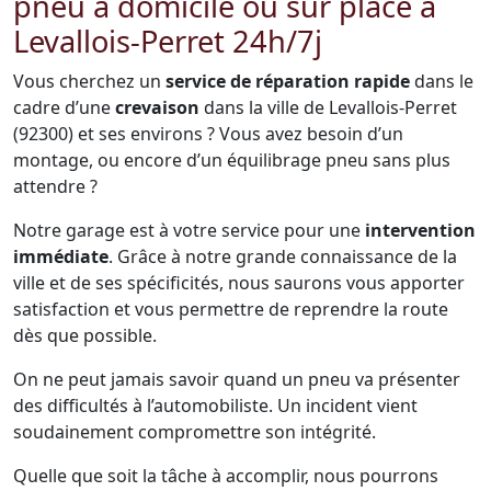
pneu à domicile ou sur place à
Levallois-Perret 24h/7j
Vous cherchez un
service de réparation rapide
dans le
cadre d’une
crevaison
dans la ville de Levallois-Perret
(92300) et ses environs ? Vous avez besoin d’un
montage, ou encore d’un équilibrage pneu sans plus
attendre ?
Notre garage est à votre service pour une
intervention
immédiate
. Grâce à notre grande connaissance de la
ville et de ses spécificités, nous saurons vous apporter
satisfaction et vous permettre de reprendre la route
dès que possible.
On ne peut jamais savoir quand un pneu va présenter
des difficultés à l’automobiliste. Un incident vient
soudainement compromettre son intégrité.
Quelle que soit la tâche à accomplir, nous pourrons