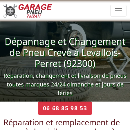
Dépannage et Changement
de Pneu Crevè à Levallois-
Perret (92300)
Réparation, changement et livraison de pneus
toutes marques 24/24 dimanche et jours de
féries
06 68 85 98 53
Réparation et remplacement de