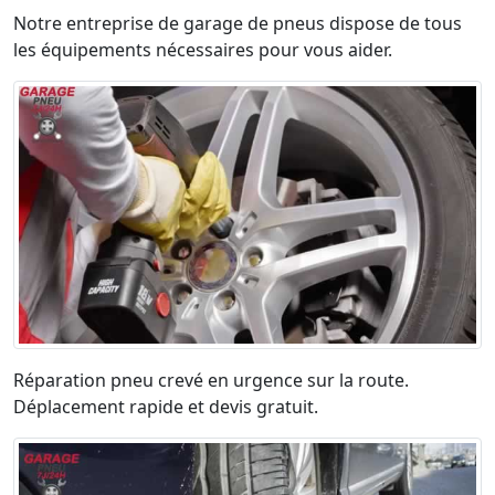
Notre entreprise de garage de pneus dispose de tous
les équipements nécessaires pour vous aider.
Réparation pneu crevé en urgence sur la route.
Déplacement rapide et devis gratuit.