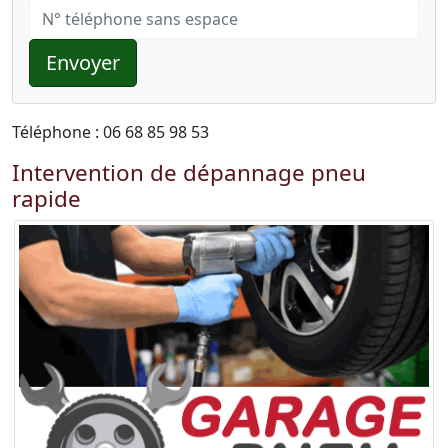
Envoyer
Téléphone : 06 68 85 98 53
Intervention de dépannage pneu
rapide