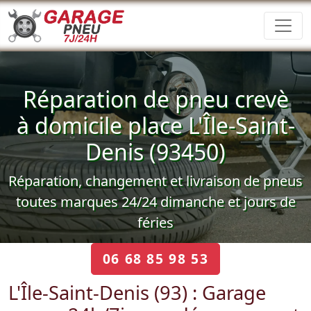
Réparation de pneu crevè
à domicile place L'Île-Saint-
Denis (93450)
Réparation, changement et livraison de pneus
toutes marques 24/24 dimanche et jours de
féries
06 68 85 98 53
L'Île-Saint-Denis (93) : Garage