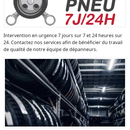
Intervention en urgence 7 jours sur 7 et 24 heures sur
24. Contactez nos services afin de bénéficier du travail
de qualité de notre équipe de dépanneurs.