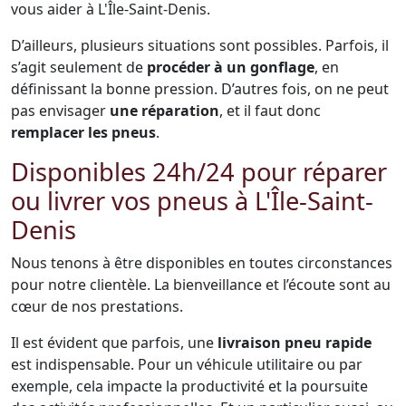
vous aider à L'Île-Saint-Denis.
D’ailleurs, plusieurs situations sont possibles. Parfois, il
s’agit seulement de
procéder à un gonflage
, en
définissant la bonne pression. D’autres fois, on ne peut
pas envisager
une réparation
, et il faut donc
remplacer les pneus
.
Disponibles 24h/24 pour réparer
ou livrer vos pneus à L'Île-Saint-
Denis
Nous tenons à être disponibles en toutes circonstances
pour notre clientèle. La bienveillance et l’écoute sont au
cœur de nos prestations.
Il est évident que parfois, une
livraison pneu rapide
est indispensable. Pour un véhicule utilitaire ou par
exemple, cela impacte la productivité et la poursuite