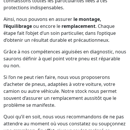
connaissons toutes les particularités liées à ces
protections indispensables.
Ainsi, nous pouvons en assurer
le montage,
l’équilibrage
ou encore le
remplacement
. Chaque
étape fait l’objet d’un soin particulier, dans l’optique
d’obtenir un résultat durable et précautionneux.
Grâce à nos compétences aiguisées en diagnostic, nous
saurons définir à quel point votre pneu est réparable
ou non.
Si l’on ne peut rien faire, nous vous proposerons
d’acheter de pneus, adaptées à votre voiture, votre
camion ou autre véhicule. Notre stock nous permet
souvent d’assurer un remplacement aussitôt que le
problème se manifeste.
Quoi qu’il en soit, nous vous recommandons de ne pas
attendre au moment où vous constatez ou soupçonnez