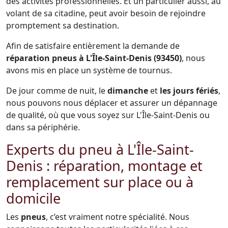
des activités professionnelles. Et un particulier aussi, au
volant de sa citadine, peut avoir besoin de rejoindre
promptement sa destination.
Afin de satisfaire entièrement la demande de
réparation pneus à L'Île-Saint-Denis (93450)
, nous
avons mis en place un système de tournus.
De jour comme de nuit, le
dimanche
et
les jours fériés
,
nous pouvons nous déplacer et assurer un dépannage
de qualité, où que vous soyez sur L'Île-Saint-Denis ou
dans sa périphérie.
Experts du pneu à L'Île-Saint-
Denis : réparation, montage et
remplacement sur place ou à
domicile
Les
pneus
, c’est vraiment notre spécialité. Nous