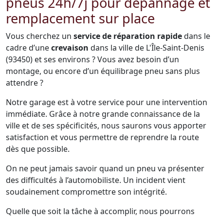
pneus 24h/7j pour dépannage et
remplacement sur place
Vous cherchez un
service de réparation rapide
dans le
cadre d’une
crevaison
dans la ville de L'Île-Saint-Denis
(93450) et ses environs ? Vous avez besoin d’un
montage, ou encore d’un équilibrage pneu sans plus
attendre ?
Notre garage est à votre service pour une intervention
immédiate. Grâce à notre grande connaissance de la
ville et de ses spécificités, nous saurons vous apporter
satisfaction et vous permettre de reprendre la route
dès que possible.
On ne peut jamais savoir quand un pneu va présenter
des difficultés à l’automobiliste. Un incident vient
soudainement compromettre son intégrité.
Quelle que soit la tâche à accomplir, nous pourrons