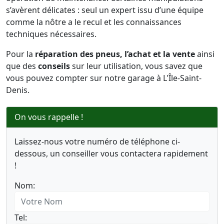
s’avèrent délicates : seul un expert issu d’une équipe
comme la nôtre a le recul et les connaissances
techniques nécessaires.
Pour la
réparation des pneus, l’achat et la vente
ainsi
que des
conseils
sur leur utilisation, vous savez que
vous pouvez compter sur notre garage à L'Île-Saint-
Denis.
On vous rappelle !
Laissez-nous votre numéro de téléphone ci-
dessous, un conseiller vous contactera rapidement
!
Nom:
Tel: