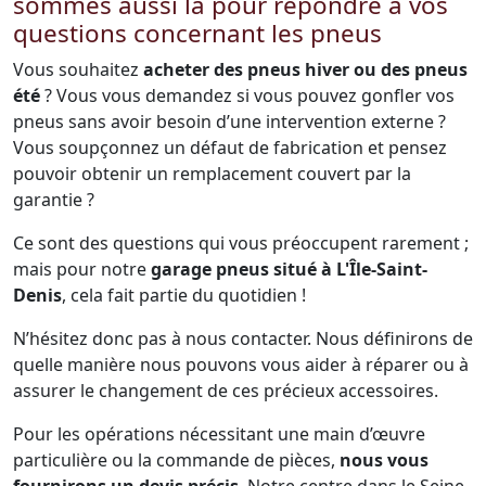
sommes aussi là pour répondre à vos
questions concernant les pneus
Vous souhaitez
acheter des pneus hiver ou des pneus
été
? Vous vous demandez si vous pouvez gonfler vos
pneus sans avoir besoin d’une intervention externe ?
Vous soupçonnez un défaut de fabrication et pensez
pouvoir obtenir un remplacement couvert par la
garantie ?
Ce sont des questions qui vous préoccupent rarement ;
mais pour notre
garage pneus situé à L'Île-Saint-
Denis
, cela fait partie du quotidien !
N’hésitez donc pas à nous contacter. Nous définirons de
quelle manière nous pouvons vous aider à réparer ou à
assurer le changement de ces précieux accessoires.
Pour les opérations nécessitant une main d’œuvre
particulière ou la commande de pièces,
nous vous